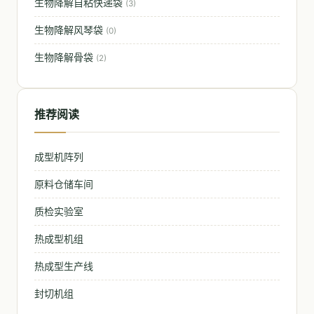
生物降解自粘快递袋
(3)
生物降解风琴袋
(0)
生物降解骨袋
(2)
推荐阅读
成型机阵列
原料仓储车间
质检实验室
热成型机组
热成型生产线
封切机组