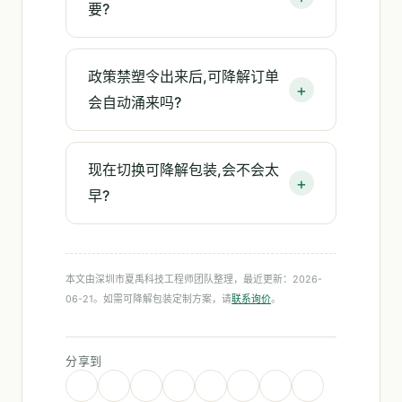
要?
政策禁塑令出来后,可降解订单
会自动涌来吗?
现在切换可降解包装,会不会太
早?
本文由深圳市夏禹科技工程师团队整理，最近更新：2026-
06-21。如需可降解包装定制方案，请
联系询价
。
分享到