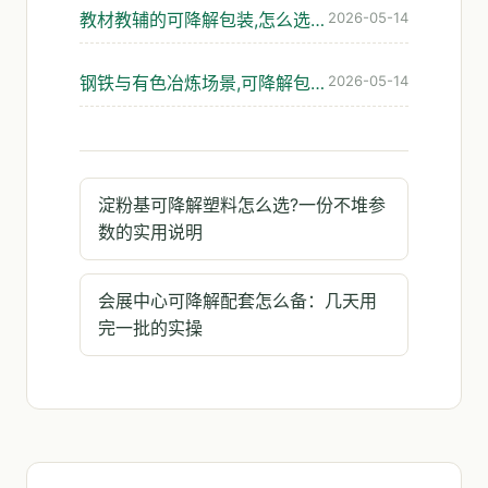
教材教辅的可降解包装,怎么选才不踩坑
2026-05-14
钢铁与有色冶炼场景,可降解包装真的扛得住吗
2026-05-14
淀粉基可降解塑料怎么选?一份不堆参
数的实用说明
会展中心可降解配套怎么备：几天用
完一批的实操