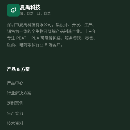
夏禹科技
始于自然 · 归于自然
深圳市夏禹科技有限公司，集设计、开发、生产、
销售为一体的全生物可降解产品制造企业。十三年
专注 PBAT + PLA 可降解包装，服务餐饮、零售、
医药、电商等多行业 B 端客户。
产品 & 方案
产品中心
行业解决方案
定制案例
生产实力
技术资料