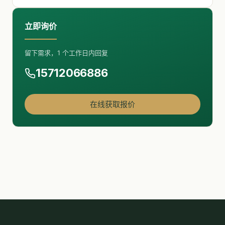
立即询价
留下需求，1 个工作日内回复
15712066886
在线获取报价