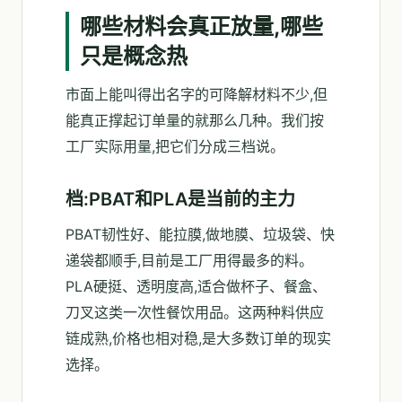
哪些材料会真正放量,哪些
只是概念热
市面上能叫得出名字的可降解材料不少,但
能真正撑起订单量的就那么几种。我们按
工厂实际用量,把它们分成三档说。
档:PBAT和PLA是当前的主力
PBAT韧性好、能拉膜,做地膜、垃圾袋、快
递袋都顺手,目前是工厂用得最多的料。
PLA硬挺、透明度高,适合做杯子、餐盒、
刀叉这类一次性餐饮用品。这两种料供应
链成熟,价格也相对稳,是大多数订单的现实
选择。