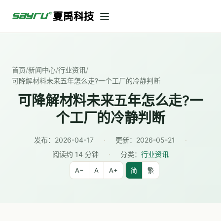
首页
/
新闻中心
/
行业资讯
/
可降解材料未来五年怎么走?一个工厂的冷静判断
可降解材料未来五年怎么走?一
个工厂的冷静判断
发布：
2026-04-17
·
更新：
2026-05-21
·
阅读约 14 分钟
·
分类：
行业资讯
A−
A
A+
简
繁