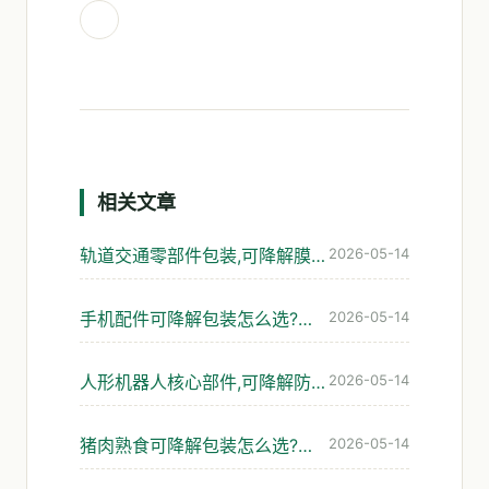
相关文章
轨道交通零部件包装,可降解膜与缓冲怎么选才不出问题
2026-05-14
手机配件可降解包装怎么选?防静电与防潮的平衡
2026-05-14
人形机器人核心部件,可降解防静电包装怎么选
2026-05-14
猪肉熟食可降解包装怎么选?四种工况避坑指南
2026-05-14