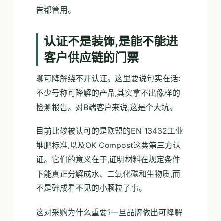
告都管用。
认证不是装饰,是能不能进
客户供应链的门票
聊可降解绕不开认证。这里要说句实在话:
不少号称可降解的产品,其实拿不出像样的
检测报告。对B端客户来说,这是个大坑。
目前比较被认可的是欧盟的EN 13432工业
堆肥标准,以及OK Compost这类第三方认
证。它们的意义在于,证明材料在规定条件
下能真正分解成水、二氧化碳和生物质,而
不是碎成看不见的小颗粒了事。
这对采购为什么重要?一旦品牌做出可降解