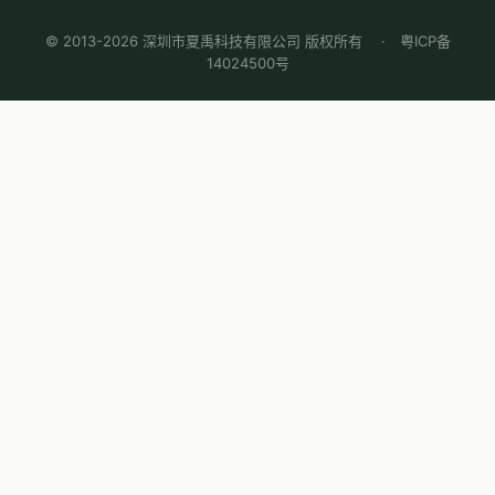
© 2013-2026 深圳市夏禹科技有限公司 版权所有 ·
粤ICP备
14024500号