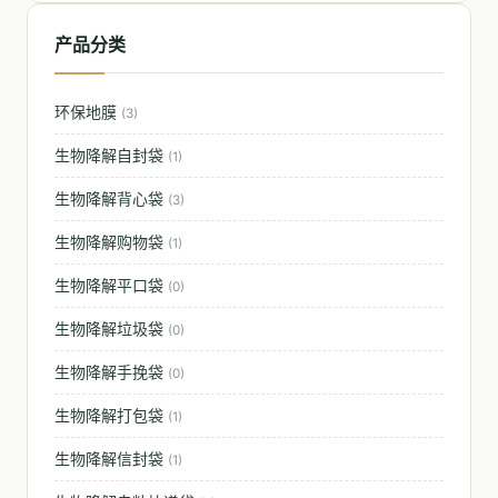
产品分类
环保地膜
(3)
生物降解自封袋
(1)
生物降解背心袋
(3)
生物降解购物袋
(1)
生物降解平口袋
(0)
生物降解垃圾袋
(0)
生物降解手挽袋
(0)
生物降解打包袋
(1)
生物降解信封袋
(1)