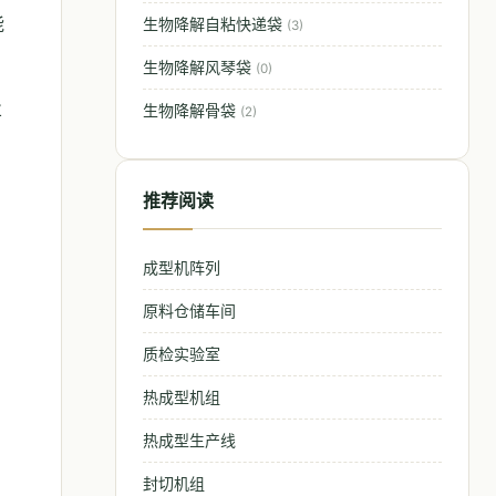
能
生物降解自粘快递袋
(3)
生物降解风琴袋
(0)
业
生物降解骨袋
(2)
推荐阅读
成型机阵列
原料仓储车间
质检实验室
热成型机组
热成型生产线
封切机组