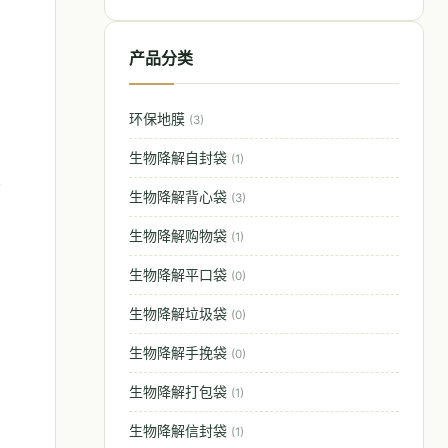
产品分类
环保地膜
(3)
生物降解自封袋
(1)
,
生物降解背心袋
(3)
生物降解购物袋
(1)
生物降解平口袋
(0)
生物降解垃圾袋
(0)
生物降解手挽袋
(0)
生物降解打包袋
(1)
生物降解信封袋
(1)