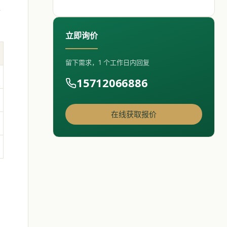
将
立即询价
留下需求，1 个工作日内回复
15712066886
在线获取报价