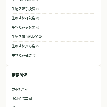
生物降解手挽袋
(0)
生物降解打包袋
(1)
生物降解信封袋
(1)
生物降解自粘快递袋
(3)
生物降解风琴袋
(0)
生物降解骨袋
(2)
推荐阅读
成型机阵列
原料仓储车间