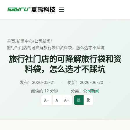
首页
/
新闻中心
/
公司新闻
/
旅行社门店的可降解旅行袋和资料袋，怎么选才不踩坑
旅行社门店的可降解旅行袋和资
料袋，怎么选才不踩坑
发布：
2026-05-21
·
更新：
2026-06-20
·
阅读约 12 分钟
·
分类：
公司新闻
A−
A
A+
简
繁