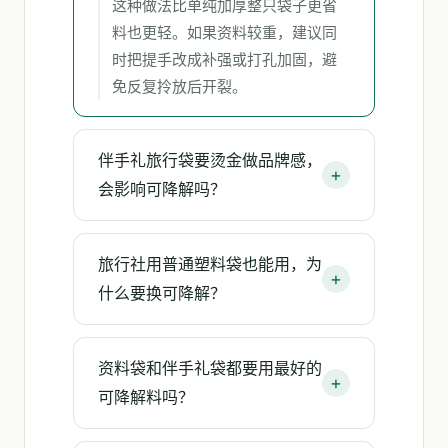
这种做法比单纯加厚整只袋子更省
料也更轻。如果资料较重，建议同
时把提手改成补强或打孔加固，避
免反复拎放后开裂。
伴手礼旅行袋要烫金做品牌感，
会影响可降解吗？
旅行社用普通塑料袋也能用，为
什么要换可降解？
资料袋和伴手礼袋都要用最好的
可降解料吗？