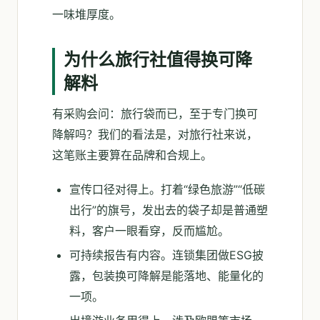
一味堆厚度。
为什么旅行社值得换可降
解料
有采购会问：旅行袋而已，至于专门换可
降解吗？我们的看法是，对旅行社来说，
这笔账主要算在品牌和合规上。
宣传口径对得上。打着“绿色旅游”“低碳
出行”的旗号，发出去的袋子却是普通塑
料，客户一眼看穿，反而尴尬。
可持续报告有内容。连锁集团做ESG披
露，包装换可降解是能落地、能量化的
一项。