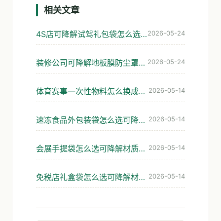
相关文章
4S店可降解试驾礼包袋怎么选：座椅膜与手册袋实操
2026-05-24
装修公司可降解地板膜防尘罩垃圾袋怎么选
2026-05-24
体育赛事一次性物料怎么换成可降解的不踩坑
2026-05-14
速冻食品外包装袋怎么选可降解材料才不脆裂
2026-05-14
会展手提袋怎么选可降解材质?展会发袋避坑指南
2026-05-14
免税店礼盒袋怎么选可降解材料才不掉链子
2026-05-14