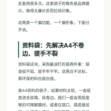
反复用很多次。这类袋子的角色是品牌展
示，做得太廉价反而拉低印象。
这两类一个偏功能、一个偏形象，下面分
开说。
资料袋：先解决A4不卷
边、提手不裂
资料袋这块，采购最该盯的是两件事：袋
身挺不挺、提手牢不牢。这两点不达标，
再环保的料也是白搭。
装A4资料的袋子，如果材料太软，一沓纸
放进去就塌、就卷边。我们一般会用挺度
够的可降解膜材，或者在袋口、袋底做加