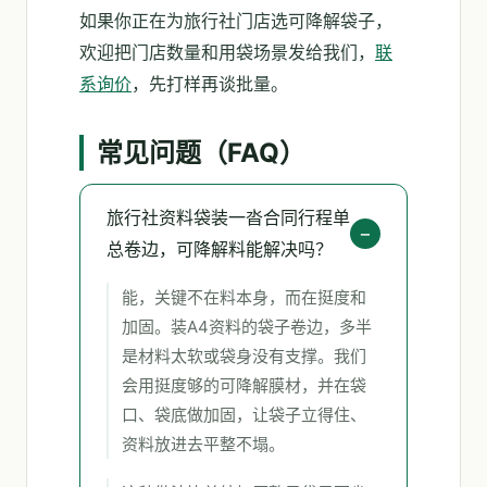
如果你正在为旅行社门店选可降解袋子，
欢迎把门店数量和用袋场景发给我们，
联
系询价
，先打样再谈批量。
常见问题（FAQ）
旅行社资料袋装一沓合同行程单
总卷边，可降解料能解决吗？
能，关键不在料本身，而在挺度和
加固。装A4资料的袋子卷边，多半
是材料太软或袋身没有支撑。我们
会用挺度够的可降解膜材，并在袋
口、袋底做加固，让袋子立得住、
资料放进去平整不塌。