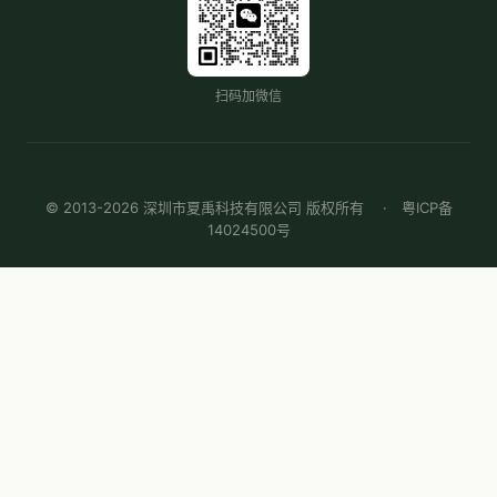
扫码加微信
© 2013-2026 深圳市夏禹科技有限公司 版权所有 ·
粤ICP备
14024500号