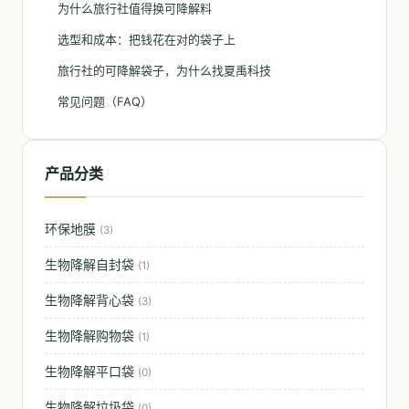
为什么旅行社值得换可降解料
选型和成本：把钱花在对的袋子上
旅行社的可降解袋子，为什么找夏禹科技
常见问题（FAQ）
产品分类
环保地膜
(3)
生物降解自封袋
(1)
生物降解背心袋
(3)
生物降解购物袋
(1)
生物降解平口袋
(0)
生物降解垃圾袋
(0)