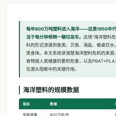
每年800万吨塑料进入海洋——这是1950年代
当于每分钟倾倒一辆垃圾车。
这场"海洋塑料危
料的形式渗透到鱼类、贝类、海盐、餐桌饮水
类身体。本文系统讲清楚海洋塑料危机的来源
食物链人类健康的累积危害，以及PBAT+PL
在源头阻断中的关键作用。
海洋塑料的规模数据
指标
数据
年新增量
800万吨/年