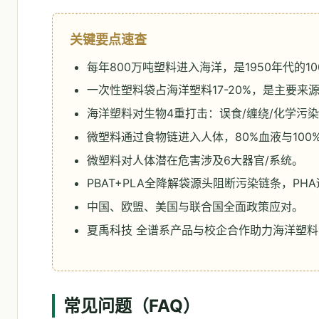
关键要点速查
每年800万吨塑料进入海洋，是1950年代的10
一次性塑料袋占海洋塑料17-20%，是主要来
海洋塑料对生物4重打击：误食/缠绕/化学污染
微塑料通过食物链进入人体，80%血液与100
微塑料对人体潜在危害涉及6大器官/系统。
PBAT+PLA全降解袋源头阻断污染链条，PH
中国、欧盟、美国与联合国全面政策应对。
夏禹科技 全谱系产品与校企合作助力海洋塑
常见问题（FAQ）