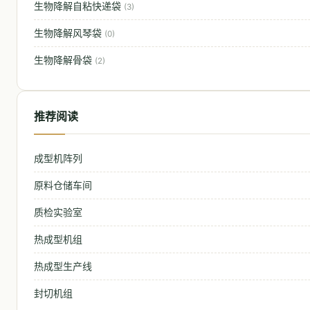
生物降解自粘快递袋
(3)
生物降解风琴袋
(0)
生物降解骨袋
(2)
推荐阅读
成型机阵列
原料仓储车间
质检实验室
热成型机组
热成型生产线
封切机组