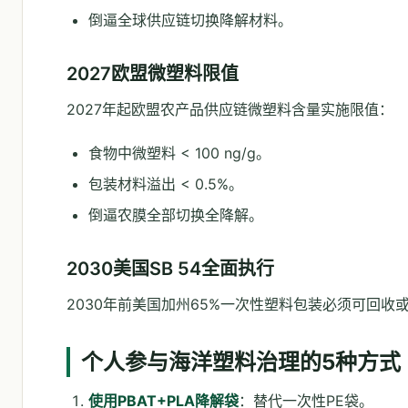
倒逼全球供应链切换降解材料。
2027欧盟微塑料限值
2027年起欧盟农产品供应链微塑料含量实施限值：
食物中微塑料 < 100 ng/g。
包装材料溢出 < 0.5%。
倒逼农膜全部切换全降解。
2030美国SB 54全面执行
2030年前美国加州65%一次性塑料包装必须可回收
个人参与海洋塑料治理的5种方式
使用PBAT+PLA降解袋
：替代一次性PE袋。