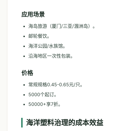
应用场景
海岛旅游（厦门/三亚/涠洲岛）。
邮轮餐饮。
海洋公园/水族馆。
沿海地区一次性包装。
价格
常规规格0.45-0.65元/只。
5000个起订。
50000+享7折。
海洋塑料治理的成本效益