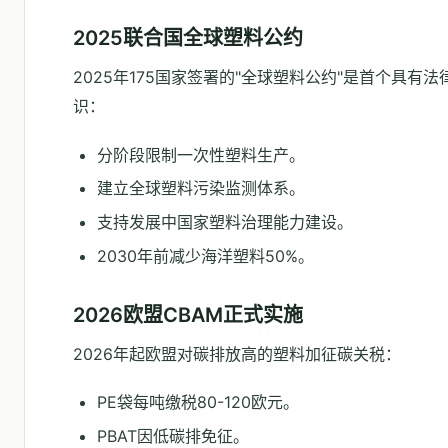
2025联合国全球塑料公约
2025年175国家签署的"全球塑料公约"是首个具有
识：
分阶段限制一次性塑料生产。
建立全球塑料污染监测体系。
支持发展中国家塑料治理能力建设。
2030年前减少海洋塑料50%。
2026欧盟CBAM正式实施
2026年起欧盟对碳排放高的塑料加征碳关税：
PE袋每吨缴税80-120欧元。
PBAT因低碳排免征。