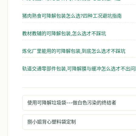
猪肉熟食可降解包装怎么选?四种工况避坑指南
教材教辅的可降解包装,怎么选才不踩坑
炼化厂里能用的可降解包装,到底怎么选才不踩坑
轨道交通零部件包装,可降解膜与缓冲怎么选才不出问
使用可降解垃圾袋---做白色污染的终结者
捌小姐背心塑料袋定制