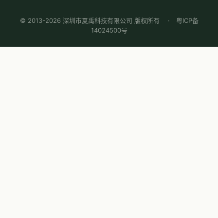
© 2013-2026 深圳市夏禹科技有限公司 版权所有 ·
粤ICP备
14024500号