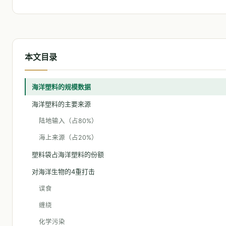
本文目录
海洋塑料的规模数据
海洋塑料的主要来源
陆地输入（占80%）
海上来源（占20%）
塑料袋占海洋塑料的份额
对海洋生物的4重打击
误食
缠绕
化学污染