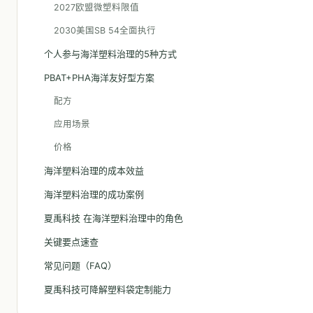
2027欧盟微塑料限值
2030美国SB 54全面执行
个人参与海洋塑料治理的5种方式
PBAT+PHA海洋友好型方案
配方
应用场景
价格
海洋塑料治理的成本效益
海洋塑料治理的成功案例
夏禹科技 在海洋塑料治理中的角色
关键要点速查
常见问题（FAQ）
夏禹科技可降解塑料袋定制能力