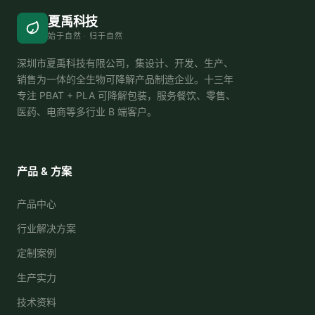
夏禹科技
始于自然 · 归于自然
深圳市夏禹科技有限公司，集设计、开发、生产、
销售为一体的全生物可降解产品制造企业。十三年
专注 PBAT + PLA 可降解包装，服务餐饮、零售、
医药、电商等多行业 B 端客户。
产品 & 方案
产品中心
行业解决方案
定制案例
生产实力
技术资料