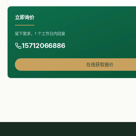
立即询价
留下需求，1 个工作日内回复
15712066886
在线获取报价