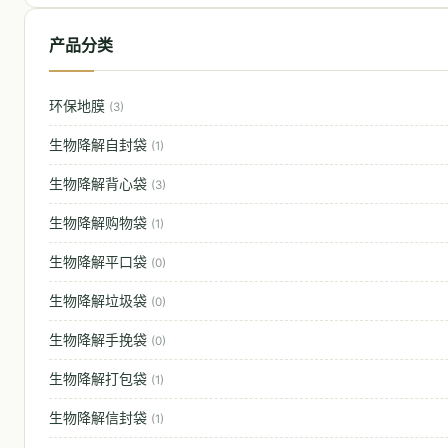
产品分类
环保地膜
(3)
生物降解自封袋
(1)
生物降解背心袋
(3)
生物降解购物袋
(1)
生物降解平口袋
(0)
生物降解垃圾袋
(0)
生物降解手挽袋
(0)
生物降解打包袋
(1)
生物降解信封袋
(1)