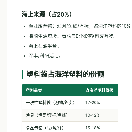
海上来源（占20%）
渔业废弃物：渔网/鱼线/浮标，占海洋塑料的10%
船舶生活垃圾：商船与邮轮的塑料废弃物。
海上石油平台。
军事/科研活动。
塑料袋占海洋塑料的份额
塑料品类
占海洋塑料份额
一次性塑料袋（购物/外卖）
17-20%
渔具（渔网/浮标/鱼线）
10-12%
食品包装（瓶/盒/杯）
15-18%