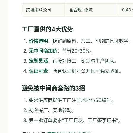
跨境采购公司
含合规+物流
0.4
工厂直供的4大优势
价格透明
：拆解到原料、加工、印刷的具体数字
无中间商加价
：节省20-30%。
定制灵活
：直接对接工厂研发与生产团队。
认证可查
：所有认证编号公开且可独立验证。
避免被中间商套路的3招
要求供应商提供工厂注册地址与SC编号。
视频探厂、实地参观。
第一批订单要求"工厂直发、工厂签字证书"。