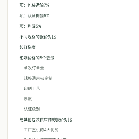
项：包装运输7%
项：认证摊销5%
项：利润5%
不同规格的报价对比
起订梯度
影响价格的5个变量
单次订单量
规格通用vs定制
印刷工艺
厚度
认证级别
与其他包装供应商的报价对比
工厂直供的4大优势