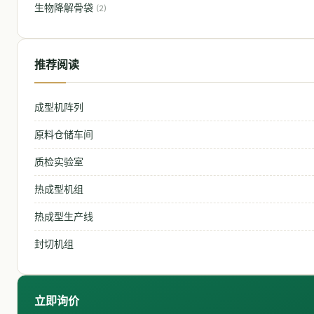
生物降解骨袋
(2)
推荐阅读
成型机阵列
原料仓储车间
质检实验室
热成型机组
热成型生产线
封切机组
立即询价