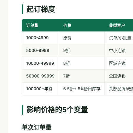
起订梯度
订单量
价格
典型客户
1000-4999
原价
试单/小批量
5000-9999
9折
中小连锁
10000-49999
8折
区域连锁
50000-99999
7折
全国连锁
100000+年签
6.5折+ 5%备用库存
头部品牌/政
影响价格的5个变量
单次订单量