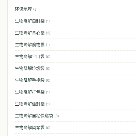
环保地膜
(3)
生物降解自封袋
(1)
生物降解背心袋
(3)
生物降解购物袋
(1)
生物降解平口袋
(0)
生物降解垃圾袋
(0)
生物降解手挽袋
(0)
生物降解打包袋
(1)
生物降解信封袋
(1)
生物降解自粘快递袋
(3)
生物降解风琴袋
(0)