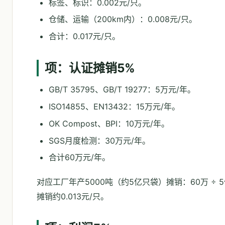
标签、标识：0.002元/只。
仓储、运输（200km内）：0.008元/只。
合计：0.017元/只。
项：认证摊销5%
GB/T 35795、GB/T 19277：5万元/年。
ISO14855、EN13432：15万元/年。
OK Compost、BPI：10万元/年。
SGS月度检测：30万元/年。
合计60万元/年。
对应工厂年产5000吨（约5亿只袋）摊销：60万 ÷ 5亿
摊销约0.013元/只。