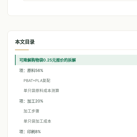
本文目录
可降解购物袋0.25元报价的拆解
项：原料56%
PBAT+PLA复配
单只袋原料成本测算
项：加工20%
加工步骤
单只袋加工成本
项：印刷8%