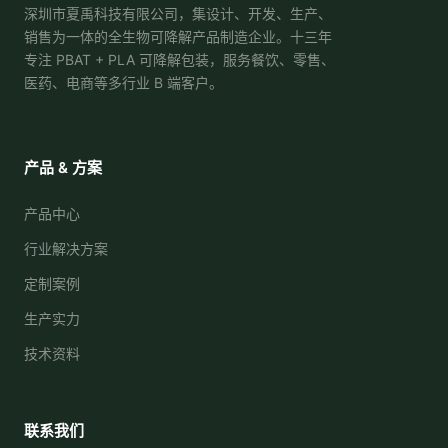
深圳市夏禹科技有限公司，集设计、开发、生产、
销售为一体的全生物可降解产品制造企业。十三年
专注 PBAT + PLA 可降解包装，服务餐饮、零售、
医药、电商等多行业 B 端客户。
产品 & 方案
产品中心
行业解决方案
定制案例
生产实力
技术资料
联系我们