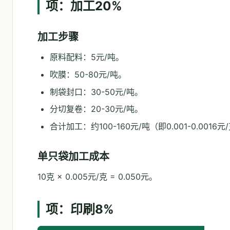
项：加工20%
加工步骤
原料配料：5元/吨。
吹膜：50-80元/吨。
制袋封口：30-50元/吨。
分切复卷：20-30元/吨。
合计加工：约100-160元/吨（即0.001-0.0016元
单只袋加工成本
10克 × 0.005元/克 = 0.050元。
项：印刷8%