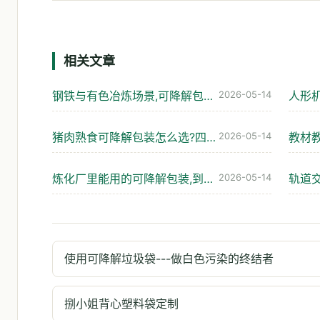
相关文章
钢铁与有色冶炼场景,可降解包装真的扛得住吗
2026-05-14
猪肉熟食可降解包装怎么选?四种工况避坑指南
2026-05-14
炼化厂里能用的可降解包装,到底怎么选才不踩坑
2026-05-14
使用可降解垃圾袋---做白色污染的终结者
捌小姐背心塑料袋定制