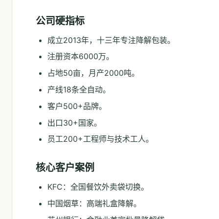
公司硬指标
成立2013年，十三年专注降解包装。
注册资本6000万。
占地50亩，月产2000吨。
产线18条全自动。
客户500+品牌。
出口30+国家。
员工200+工程师与技术工人。
核心客户案例
KFC：全国餐饮外卖袋切换。
中国烟草：高端礼盒降解。