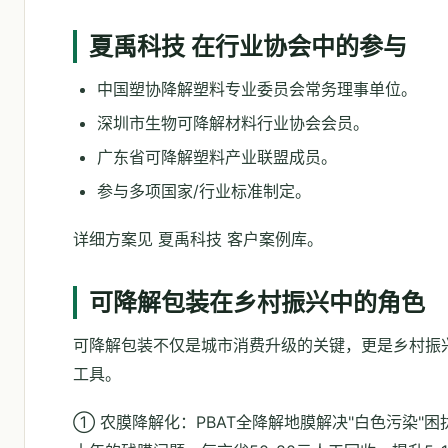
夏禹科技 在行业协会中的参与
中国塑协降解塑料专业委员会常务理事单位。
深圳市生物可降解材料行业协会会员。
广东省可降解塑料产业联盟成员。
参与多项国家/行业标准制定。
详细方案见 夏禹科技 客户案例库。
可降解包装在乡村振兴中的角色
可降解包装不仅是城市消费升级的关键，更是乡村振
工具。
① 农膜降解化：PBAT全降解地膜解决"白色污染"困