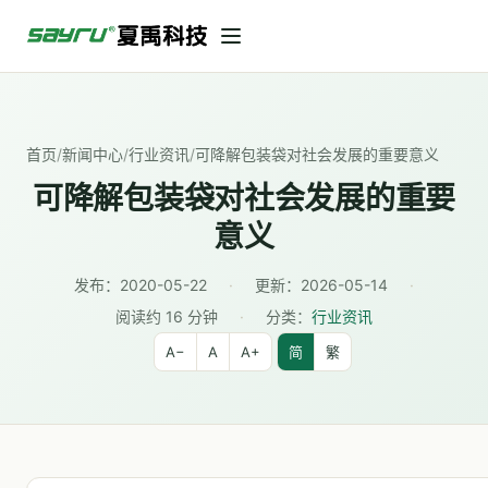
首页
/
新闻中心
/
行业资讯
/
可降解包装袋对社会发展的重要意义
可降解包装袋对社会发展的重要
意义
发布：
2020-05-22
·
更新：
2026-05-14
·
阅读约 16 分钟
·
分类：
行业资讯
A−
A
A+
简
繁