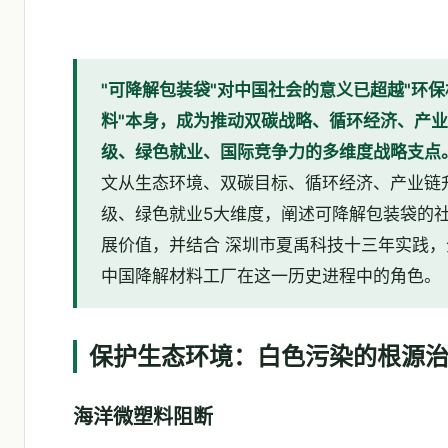
"可降解包装袋"对中国社会的意义已超越"环保
料"本身，成为推动双碳战略、循环经济、产
级、绿色就业、国际竞争力的多维度战略支点
文从生态环境、双碳目标、循环经济、产业链
级、绿色就业5大维度，阐述可降解包装袋的
展价值，并结合 深圳市夏禹科技十三年实践，
中国降解材料工厂在这一历史进程中的角色。
保护生态环境：白色污染的根源
海洋微塑料阻断