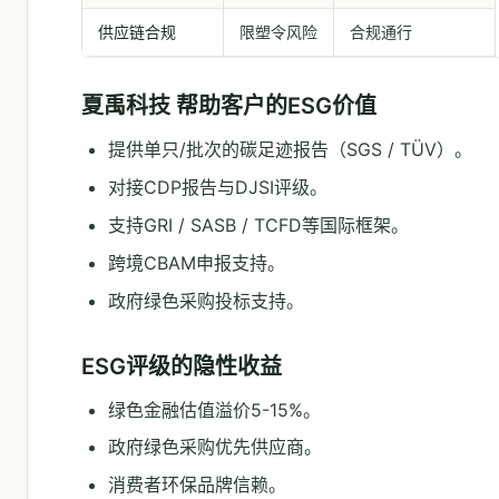
供应链合规
限塑令风险
合规通行
夏禹科技 帮助客户的ESG价值
提供单只/批次的碳足迹报告（SGS / TÜV）。
对接CDP报告与DJSI评级。
支持GRI / SASB / TCFD等国际框架。
跨境CBAM申报支持。
政府绿色采购投标支持。
ESG评级的隐性收益
绿色金融估值溢价5-15%。
政府绿色采购优先供应商。
消费者环保品牌信赖。