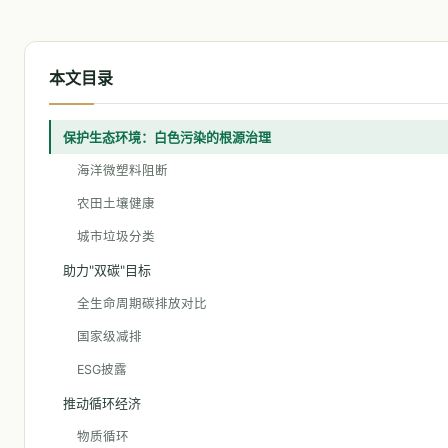
本文目录
保护生态环境：白色污染的根源治理
海洋微塑料阻断
农田土壤健康
城市垃圾分类
助力"双碳"目标
全生命周期碳排放对比
国家级减排
ESG披露
推动循环经济
物质循环