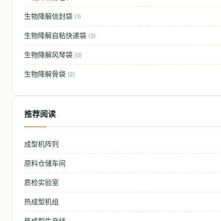
生物降解信封袋
(1)
生物降解自粘快递袋
(3)
生物降解风琴袋
(0)
生物降解骨袋
(2)
推荐阅读
成型机阵列
原料仓储车间
质检实验室
热成型机组
热成型生产线