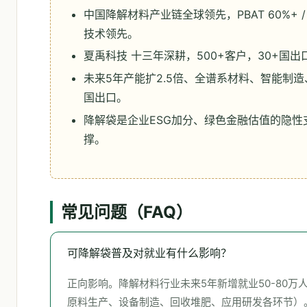
中国降解材料产业链全球领先，PBAT 60%+ / 
技术领先。
夏禹科技 十三年深耕，500+客户，30+国出
未来5年产能扩2.5倍、全谱系材料、智能制造
国出口。
降解袋是企业ESG加分、绿色金融估值的隐性
撑。
常见问题（FAQ）
可降解袋普及对就业有什么影响？
正向影响。降解材料行业未来5年新增就业50-80万
原料生产、设备制造、回收堆肥、应用研发各环节）