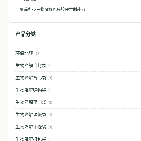
夏禹科技生物降解包装胶袋定制能力
产品分类
环保地膜
(3)
生物降解自封袋
(1)
生物降解背心袋
(3)
生物降解购物袋
(1)
生物降解平口袋
(0)
生物降解垃圾袋
(0)
生物降解手挽袋
(0)
生物降解打包袋
(1)