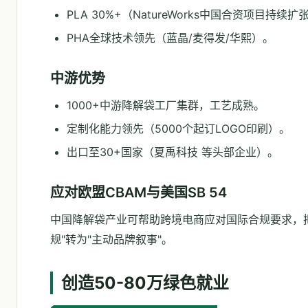
PLA 30%+（NatureWorks中国合资项目持续扩
PHA全球技术领先（蓝晶/麦得发/华熙）。
中游优势
1000+中游降解袋工厂集群，工艺成熟。
定制化能力领先（5000个起订LOGO印刷）。
出口至30+国家（夏禹科技 等头部企业）。
应对欧盟CBAM与美国SB 54
中国降解袋产业可帮助跨境电商应对国际合规要求，
规"转为"主动品牌叙事"。
创造50-80万绿色就业