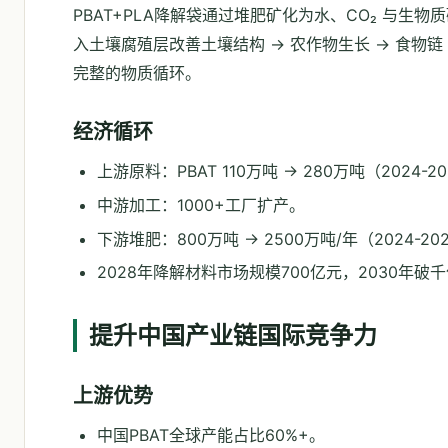
PBAT+PLA降解袋通过堆肥矿化为水、CO₂ 与生物
入土壤腐殖层改善土壤结构 → 农作物生长 → 食物链 
完整的物质循环。
经济循环
上游原料：PBAT 110万吨 → 280万吨（2024-2
中游加工：1000+工厂扩产。
下游堆肥：800万吨 → 2500万吨/年（2024-20
2028年降解材料市场规模700亿元，2030年破
提升中国产业链国际竞争力
上游优势
中国PBAT全球产能占比60%+。