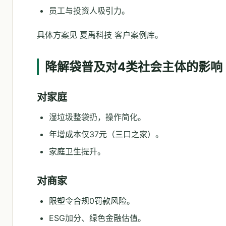
员工与投资人吸引力。
具体方案见 夏禹科技 客户案例库。
降解袋普及对4类社会主体的影响
对家庭
湿垃圾整袋扔，操作简化。
年增成本仅37元（三口之家）。
家庭卫生提升。
对商家
限塑令合规0罚款风险。
ESG加分、绿色金融估值。