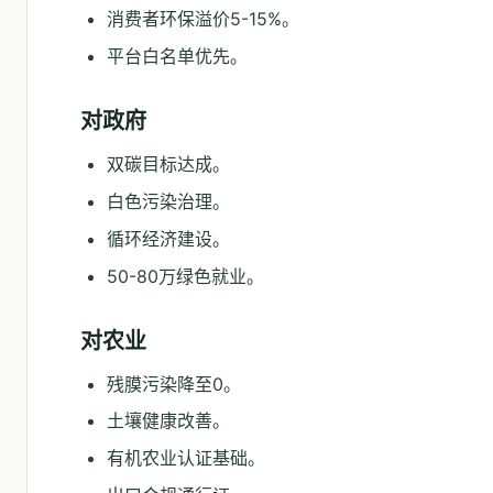
消费者环保溢价5-15%。
平台白名单优先。
对政府
双碳目标达成。
白色污染治理。
循环经济建设。
50-80万绿色就业。
对农业
残膜污染降至0。
土壤健康改善。
有机农业认证基础。