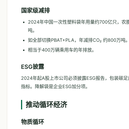
国家级减排
2024年中国一次性塑料袋年用量约700亿只，农膜
吨。
如全部切换PBAT+PLA，年减排CO₂ 约800万吨
相当于400万辆乘用车的年排放。
ESG披露
2024年起A股上市公司必须披露ESG报告，包装碳
指标。降解袋是企业ESG加分项。
推动循环经济
物质循环