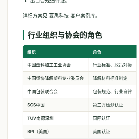
出口合规通行证。
详细方案见 夏禹科技 客户案例库。
行业组织与协会的角色
组织
角色
中国塑料加工工业协会
行业标准、政策对接
中国塑协降解塑料专业委员会
降解材料标准制定
中国包装联合会
包装规范、行业自律
SGS中国
第三方检测认证
TÜV南德深圳
国际认证
BPI（美国）
美国认证