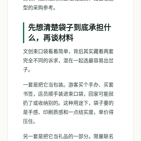
型的采购参考。
先想清楚袋子到底承担什
么，再谈材料
文创束口袋看着简单，背后其实藏着两套
完全不同的诉求，混在一起选最容易出岔
子。
一套是把它当包装。游客买个手办、买套
书签，店员顺手装进束口袋，回家可能就
扔了或收纳别的。这种用途下，袋子要的
是手感、印刷质感和一点结实度，单价得
压住。
另一套是把它当礼品的一部分。限量联名