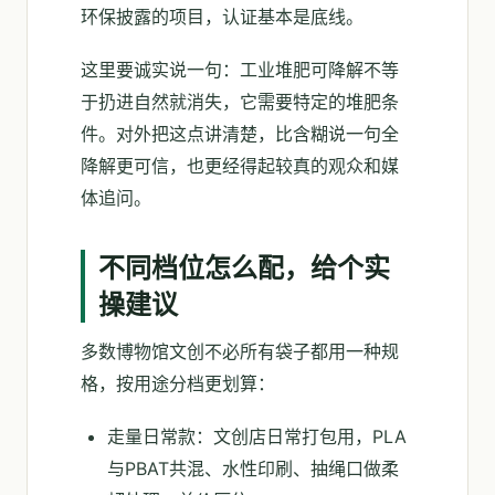
环保披露的项目，认证基本是底线。
这里要诚实说一句：工业堆肥可降解不等
于扔进自然就消失，它需要特定的堆肥条
件。对外把这点讲清楚，比含糊说一句全
降解更可信，也更经得起较真的观众和媒
体追问。
不同档位怎么配，给个实
操建议
多数博物馆文创不必所有袋子都用一种规
格，按用途分档更划算：
走量日常款：文创店日常打包用，PLA
与PBAT共混、水性印刷、抽绳口做柔