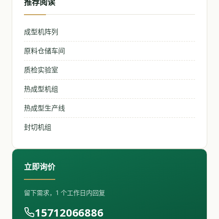
推荐阅读
成型机阵列
原料仓储车间
质检实验室
热成型机组
热成型生产线
封切机组
立即询价
留下需求，1 个工作日内回复
15712066886