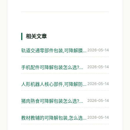
相关文章
轨道交通零部件包装,可降解膜与缓冲怎么选才不出问题
2026-05-14
手机配件可降解包装怎么选?防静电与防潮的平衡
2026-05-14
人形机器人核心部件,可降解防静电包装怎么选
2026-05-14
猪肉熟食可降解包装怎么选?四种工况避坑指南
2026-05-14
教材教辅的可降解包装,怎么选才不踩坑
2026-05-14