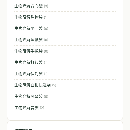
生物降解背心袋
(3)
生物降解购物袋
(1)
生物降解平口袋
(0)
生物降解垃圾袋
(0)
生物降解手挽袋
(0)
生物降解打包袋
(1)
生物降解信封袋
(1)
生物降解自粘快递袋
(3)
生物降解风琴袋
(0)
生物降解骨袋
(2)