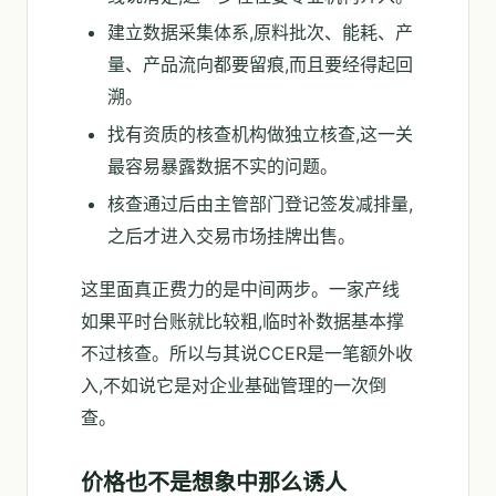
建立数据采集体系,原料批次、能耗、产
量、产品流向都要留痕,而且要经得起回
溯。
找有资质的核查机构做独立核查,这一关
最容易暴露数据不实的问题。
核查通过后由主管部门登记签发减排量,
之后才进入交易市场挂牌出售。
这里面真正费力的是中间两步。一家产线
如果平时台账就比较粗,临时补数据基本撑
不过核查。所以与其说CCER是一笔额外收
入,不如说它是对企业基础管理的一次倒
查。
价格也不是想象中那么诱人