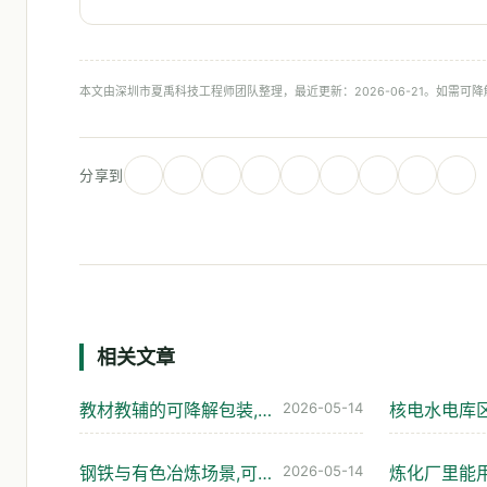
本文由深圳市夏禹科技工程师团队整理，最近更新：2026-06-21。如需可
分享到
相关文章
教材教辅的可降解包装,怎么选才不踩坑
2026-05-14
钢铁与有色冶炼场景,可降解包装真的扛得住吗
2026-05-14