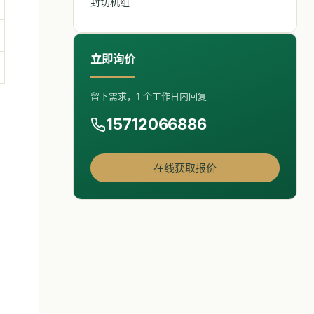
封切机组
立即询价
留下需求，1 个工作日内回复
15712066886
在线获取报价