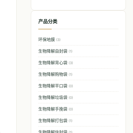
产品分类
环保地膜
(3)
生物降解自封袋
(1)
生物降解背心袋
(3)
生物降解购物袋
(1)
生物降解平口袋
(0)
生物降解垃圾袋
(0)
生物降解手挽袋
(0)
生物降解打包袋
(1)
生物降解信封袋
(1)