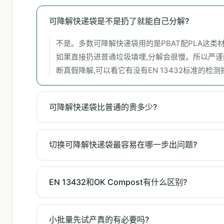
可降解快递袋是不是扔了就能自己分解?
不是。多数可降解快递袋用的是PBAT配PLA这
如果直接扔进普通垃圾填埋,分解会很慢。所以严谨
断真假降解,可以看它有没有EN 13432标准的检测
可降解快递袋比普通的贵多少?
切换可降解快递袋最容易在哪一步出问题?
EN 13432和OK Compost有什么区别?
小批量先试产真的有必要吗?