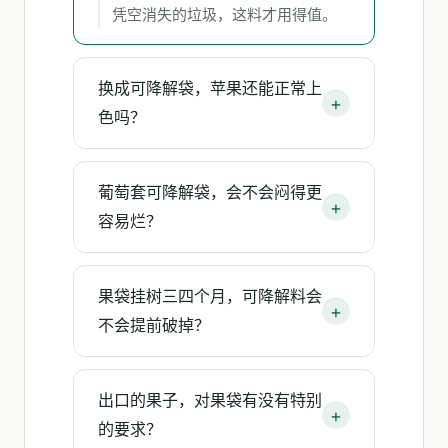
凭空消失的垃圾，这料才用得值。
换成可降解袋，苹果还能正常上
色吗？
葡萄套可降解袋，会不会闷得更
容易烂？
果袋挂树三四个月，可降解料会
不会提前破掉？
出口的果子，对果袋有没有特别
的要求？