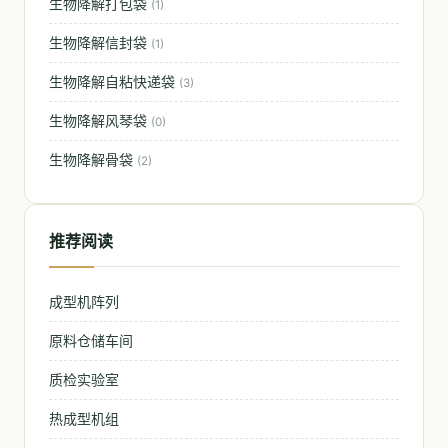
生物降解打包袋
(1)
生物降解信封袋
(1)
生物降解自粘快递袋
(3)
生物降解风琴袋
(0)
生物降解骨袋
(2)
推荐阅读
成型机阵列
原料仓储车间
质检实验室
热成型机组