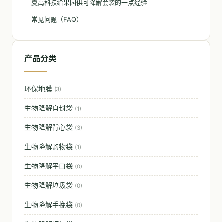
夏禹科技给果园供可降解套袋的一点经验
常见问题（FAQ）
产品分类
环保地膜
(3)
生物降解自封袋
(1)
生物降解背心袋
(3)
生物降解购物袋
(1)
生物降解平口袋
(0)
生物降解垃圾袋
(0)
生物降解手挽袋
(0)