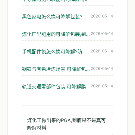
黑色家电怎么换可降解包装?防静电与缓冲这关怎么过
2026-05-14
炼化厂里能用的可降解包装,到底怎么选才不踩坑
2026-05-14
手机配件袋怎么换可降解?防静电与防潮这两关最难过
2026-05-14
钢铁与有色冶炼场景,可降解包装真的扛得住吗
2026-05-14
轨道交通零部件包装,可降解膜与缓冲怎么选才不出问题
2026-05-14
煤化工做出来的PGA,到底是不是真可
降解材料