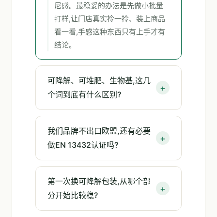
尼感。最稳妥的办法是先做小批量
打样,让门店真实拎一拎、装上商品
看一看,手感这种东西只有上手才有
结论。
可降解、可堆肥、生物基,这几
个词到底有什么区别?
我们品牌不出口欧盟,还有必要
做EN 13432认证吗?
第一次换可降解包装,从哪个部
分开始比较稳?