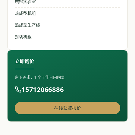
质检实验室
热成型机组
热成型生产线
封切机组
立即询价
留下需求，1 个工作日内回复
15712066886
在线获取报价