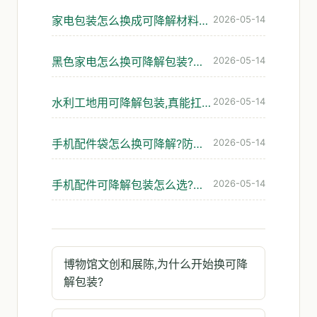
家电包装怎么换成可降解材料?缓冲、防潮、防静电三关怎么过
2026-05-14
黑色家电怎么换可降解包装?防静电与缓冲这关怎么过
2026-05-14
水利工地用可降解包装,真能扛住强碱和泡水吗
2026-05-14
手机配件袋怎么换可降解?防静电与防潮这两关最难过
2026-05-14
手机配件可降解包装怎么选?防静电与防潮的平衡
2026-05-14
博物馆文创和展陈,为什么开始换可降
解包装?