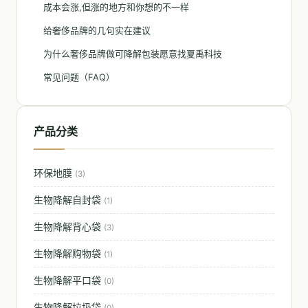
成本会涨,但涨的地方和你想的不一样
给奢侈品牌的几句实在建议
为什么奢侈品牌做可降解包装愿意找夏禹科技
常见问题（FAQ）
产品分类
环保地膜
(3)
生物降解自封袋
(1)
生物降解背心袋
(3)
生物降解购物袋
(1)
生物降解平口袋
(0)
生物降解垃圾袋