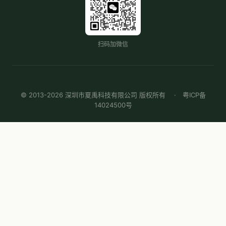
扫码加微信
© 2013-2026 深圳市夏禹科技有限公司 版权所有 ·
粤ICP备
14024500号