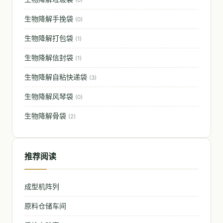
(0)
生物降解手挽袋
(0)
生物降解打包袋
(1)
生物降解信封袋
(1)
生物降解自粘快递袋
(3)
生物降解风琴袋
(0)
生物降解骨袋
(2)
推荐阅读
成型机阵列
原料仓储车间