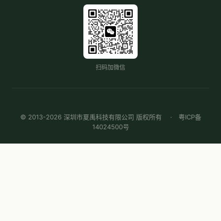
扫码加微信
© 2013-2026 深圳市夏禹科技有限公司 版权所有 ·
粤ICP备
14024500号