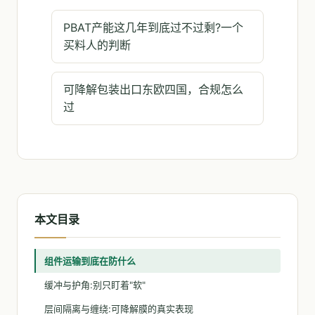
PBAT产能这几年到底过不过剩?一个
买料人的判断
可降解包装出口东欧四国，合规怎么
过
本文目录
组件运输到底在防什么
缓冲与护角:别只盯着"软"
层间隔离与缠绕:可降解膜的真实表现