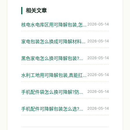
相关文章
核电水电库区用可降解包装,怎么选才扛得住高湿强碱
2026-05-14
家电包装怎么换成可降解材料?缓冲、防潮、防静电三关怎么过
2026-05-14
黑色家电怎么换可降解包装?防静电与缓冲这关怎么过
2026-05-14
水利工地用可降解包装,真能扛住强碱和泡水吗
2026-05-14
手机配件袋怎么换可降解?防静电与防潮这两关最难过
2026-05-14
手机配件可降解包装怎么选?防静电与防潮的平衡
2026-05-14