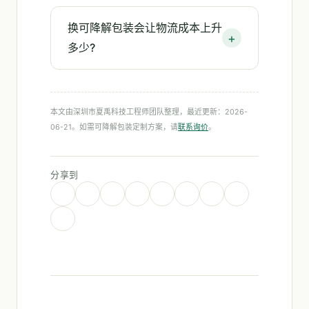
换可降解包装会让物流成本上升
多少?
本文由深圳市夏禹科技工程师团队整理，最近更新：2026-
06-21。如需可降解包装定制方案，请
联系询价
。
分享到