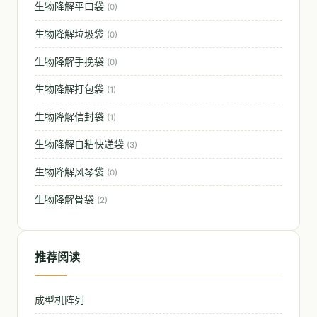
生物降解平口袋
(0)
生物降解垃圾袋
(0)
生物降解手挽袋
(0)
生物降解打包袋
(1)
生物降解信封袋
(1)
生物降解自粘快递袋
(3)
生物降解风琴袋
(0)
生物降解骨袋
(2)
推荐阅读
成型机阵列