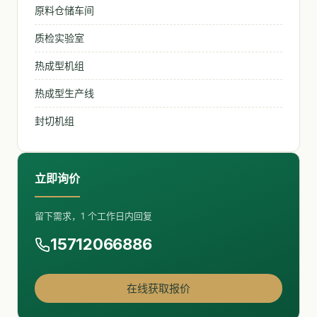
原料仓储车间
质检实验室
热成型机组
热成型生产线
封切机组
立即询价
留下需求，1 个工作日内回复
15712066886
在线获取报价