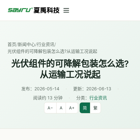
首页
/
新闻中心
/
行业资讯
/
光伏组件的可降解包装怎么选?从运输工况说起
光伏组件的可降解包装怎么选?
从运输工况说起
发布：
2026-05-14
·
更新：
2026-06-13
·
阅读约 13 分钟
·
分类：
行业资讯
A−
A
A+
简
繁