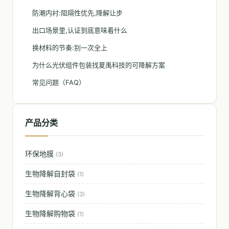
防潮内衬:阻隔性优先,降解让步
出口场景里,认证到底意味着什么
换材料的节奏:别一次全上
为什么光伏组件包装找夏禹科技的可降解方案
常见问题（FAQ）
产品分类
环保地膜
(3)
生物降解自封袋
(1)
生物降解背心袋
(3)
生物降解购物袋
(1)