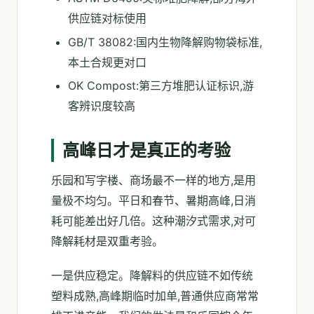
供应链对标使用
GB/T 38082:国内生物降解购物袋标准,
本土合规更对口
OK Compost:第三方堆肥认证标识,游
客辨识度较高
高峰日才是真正的考验
乐园和写字楼、商场最不一样的地方,是用
量极不均匀。平日和春节、暑期高峰,日消
耗可能差出好几倍。这种潮汐式需求,对可
降解耗材是双重考验。
一是供应稳定。降解料的供应链不如传统
塑料成熟,高峰期临时加单,普通供应商常常