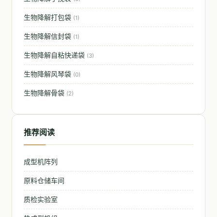
生物降解打包袋
(1)
生物降解信封袋
(1)
生物降解自粘快递袋
(3)
生物降解风琴袋
(0)
生物降解骨袋
(2)
推荐阅读
成型机阵列
原料仓储车间
质检实验室