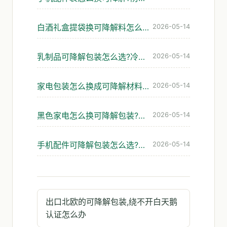
白酒礼盒提袋换可降解料怎么选?承重与发脆的避坑
2026-05-14
乳制品可降解包装怎么选?冷链与食品接触双重考验下的避坑指南
2026-05-14
家电包装怎么换成可降解材料?缓冲、防潮、防静电三关怎么过
2026-05-14
黑色家电怎么换可降解包装?防静电与缓冲这关怎么过
2026-05-14
手机配件可降解包装怎么选?防静电与防潮的平衡
2026-05-14
出口北欧的可降解包装,绕不开白天鹅
认证怎么办