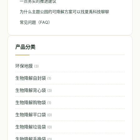
一点务实的推进建议
为什么主题公园的可降解方案可以找夏禹科技聊聊
常见问题（FAQ）
产品分类
环保地膜
(3)
生物降解自封袋
(1)
生物降解背心袋
(3)
生物降解购物袋
(1)
生物降解平口袋
(0)
生物降解垃圾袋
(0)
生物降解手挽袋
(0)