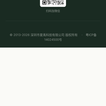
扫码加微信
© 2013-2026 深圳市夏禹科技有限公司 版权所有 ·
粤ICP备
14024500号