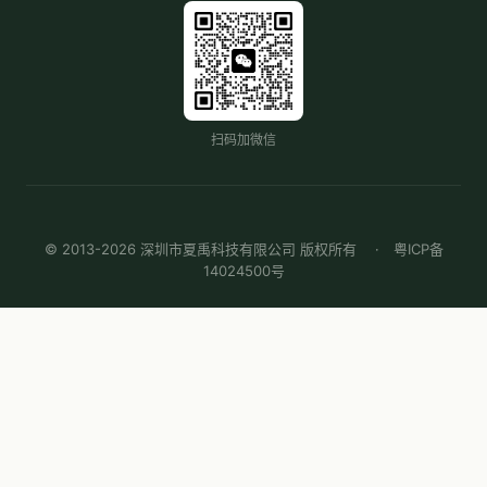
扫码加微信
© 2013-2026 深圳市夏禹科技有限公司 版权所有 ·
粤ICP备
14024500号