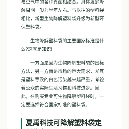
与空气中的各种真菌相结合。具体发酵降
解周期一般为半年左右。与以往的塑料袋
相比，新型生物降解塑料袋升级为新型环
保塑料袋。
生物降解塑料袋的主要国家标准是什
么?这就是知识!
一方面是因为生物降解塑料袋的国标
方法，另一方面是市场的巨大需求，尤其
是塑料导致的白色污染越来越严重，考验
着公众的实际生活习惯和科技进步。因
此，在购买专业可生物降解塑料袋时，一
定要选择符合国家标准的塑料袋。
夏禹科技可降解塑料袋定