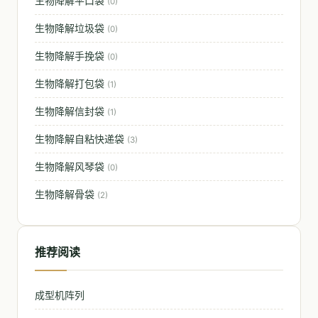
生物降解平口袋
(0)
生物降解垃圾袋
(0)
生物降解手挽袋
(0)
生物降解打包袋
(1)
生物降解信封袋
(1)
生物降解自粘快递袋
(3)
生物降解风琴袋
(0)
生物降解骨袋
(2)
推荐阅读
成型机阵列