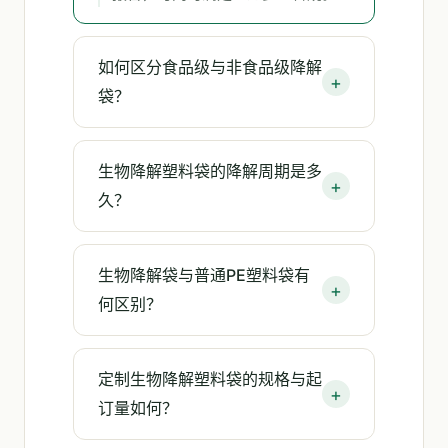
如何区分食品级与非食品级降解
袋？
生物降解塑料袋的降解周期是多
久？
生物降解袋与普通PE塑料袋有
何区别？
定制生物降解塑料袋的规格与起
订量如何？