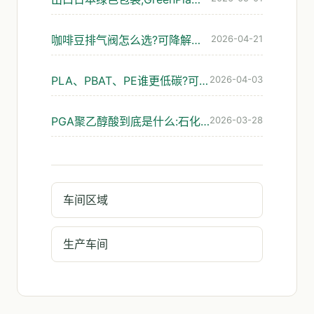
咖啡豆排气阀怎么选?可降解袋的避坑指南
2026-04-21
PLA、PBAT、PE谁更低碳?可降解包装碳足迹怎么看才靠谱
2026-04-03
PGA聚乙醇酸到底是什么:石化路线的可降解材料解析
2026-03-28
车间区域
生产车间