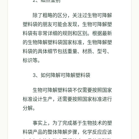
2、细点鉴别
除了粗略的区分，关注过生物可降解
塑料袋的朋友可能会发现，生物可降解塑
料袋有非常详细的规则和区别。根据最新
的生物降解塑料袋国家标准，生物降解塑
料袋的具体细节包括重量、材质、型号、
标识等。
3、如何降解可降解塑料袋
生物可降解塑料袋不仅需要按照国家
标准设计生产，还需要按照国家标准进行
分解。
事实上，为了完成基于生物技术的塑
料袋产品的整体降解步骤，化学反应应该