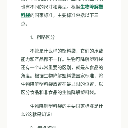
也有不同的尺寸和类型。根据
生物降解塑
料袋
的国家标准，主要标准包括以下三
点。
1、粗略区分
不管是什么样的塑料袋，它们的承载
能力和产品都不一样。生物可降解塑料袋
还有一个非常重要的区别，就是从食品的
角度。根据生物降解塑料袋国家标准，将
生物降解塑料袋放置在最显眼的位置，以
区分食品和非食品的生物降解塑料袋。
生物降解塑料袋的主要国家标准是什
么?这就是知识!