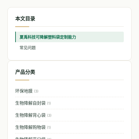
本文目录
夏禹科技可降解塑料袋定制能力
常见问题
产品分类
环保地膜
(3)
生物降解自封袋
(1)
生物降解背心袋
(3)
生物降解购物袋
(1)