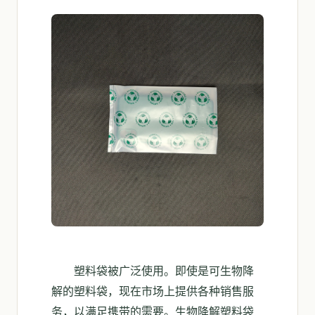
塑料袋被广泛使用。即使是可生物降
解的塑料袋，现在市场上提供各种销售服
务，以满足携带的需要。生物降解塑料袋