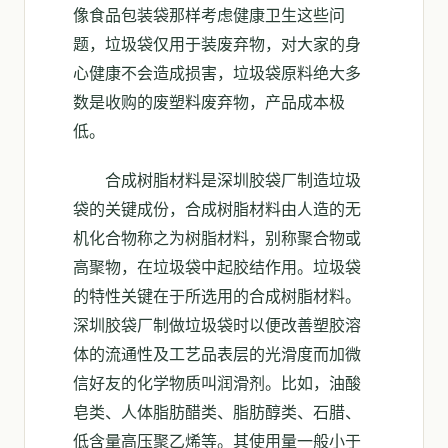
像食品包装袋那样考虑健康卫生这些问
题，垃圾袋仅用于装废弃物，对大家的身
心健康不会造成损害，垃圾袋原料绝大多
数是收购的废塑料废弃物，产品成本极
低。
合成树脂材料是深圳胶袋厂制造垃圾
袋的关键成份，合成树脂材料由人造的无
机化合物称之为树脂材料，别称聚合物或
高聚物，在垃圾袋中起胶结作用。垃圾袋
的特性关键在于所选用的合成树脂材料。
深圳胶袋厂制做垃圾袋时以便改善塑胶溶
体的流通性及工艺品表层的光滑度而加微
信好友的化学物质叫润滑剂。比如，油酸
皂类、人体脂肪醋类、脂肪醇类、石腊、
低含量高压聚乙烯等。其使用量一般小于