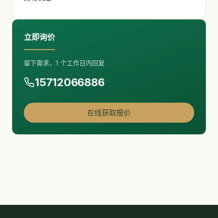
立即询价
留下需求，1 个工作日内回复
15712066886
在线获取报价