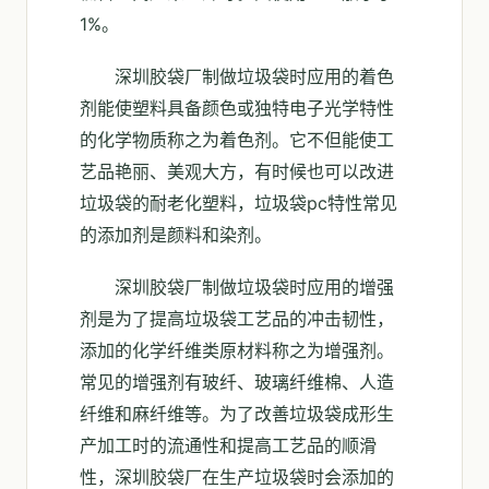
1%。
深圳胶袋厂制做垃圾袋时应用的着色
剂能使塑料具备颜色或独特电子光学特性
的化学物质称之为着色剂。它不但能使工
艺品艳丽、美观大方，有时候也可以改进
垃圾袋的耐老化塑料，垃圾袋pc特性常见
的添加剂是颜料和染剂。
深圳胶袋厂制做垃圾袋时应用的增强
剂是为了提高垃圾袋工艺品的冲击韧性，
添加的化学纤维类原材料称之为增强剂。
常见的增强剂有玻纤、玻璃纤维棉、人造
纤维和麻纤维等。为了改善垃圾袋成形生
产加工时的流通性和提高工艺品的顺滑
性，深圳胶袋厂在生产垃圾袋时会添加的