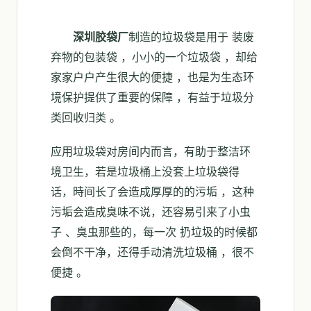
深圳胶袋厂
制造的垃圾袋是用于 装废
弃物的包装袋 ，小小的一个垃圾袋 ，却给
家家户户产生很大的便捷 ，也是为生态环
境保护提供了重要的保障 ，有益于垃圾分
类回收归类 。
应用垃圾袋对房间内而言，有助于整洁环
境卫生，若是垃圾桶上没套上垃圾袋得
话，時间长了会造成厚厚的的污垢 ，这种
污垢会造成臭味不说，还容易引来了小虫
子 、臭虫那些的，每一次 扔垃圾的时候都
会倒不干净，还得手动清洗垃圾桶 ，很不
便捷 。