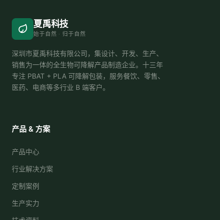
夏禹科技
始于自然 · 归于自然
深圳市夏禹科技有限公司，集设计、开发、生产、
销售为一体的全生物可降解产品制造企业。十三年
专注 PBAT + PLA 可降解包装，服务餐饮、零售、
医药、电商等多行业 B 端客户。
产品 & 方案
产品中心
行业解决方案
定制案例
生产实力