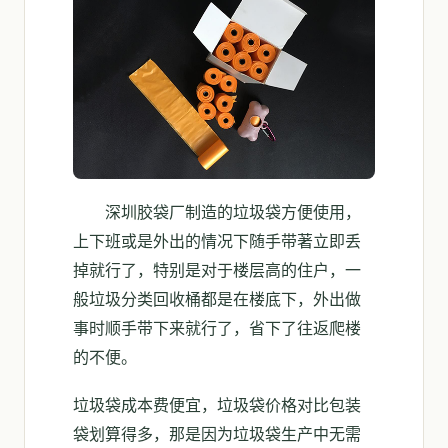
深圳胶袋厂制造的垃圾袋方便使用，
上下班或是外出的情况下随手带著立即丢
掉就行了，特别是对于楼层高的住户，一
般垃圾分类回收桶都是在楼底下，外出做
事时顺手带下来就行了，省下了往返爬楼
的不便。
垃圾袋成本费便宜，垃圾袋价格对比包装
袋划算得多，那是因为垃圾袋生产中无需