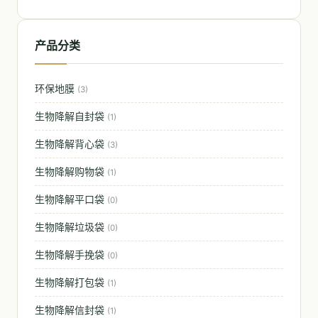
产品分类
环保地膜
(3)
生物降解自封袋
(1)
生物降解背心袋
(3)
生物降解购物袋
(1)
生物降解平口袋
(0)
生物降解垃圾袋
(0)
生物降解手挽袋
(0)
生物降解打包袋
(1)
生物降解信封袋
(1)