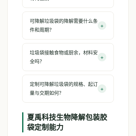
可降解垃圾袋的降解需要什么条
件和周期？
垃圾袋接触食物或厨余，材料安
全吗？
定制可降解垃圾袋的规格、起订
量与交期如何？
夏禹科技生物降解包装胶
袋定制能力