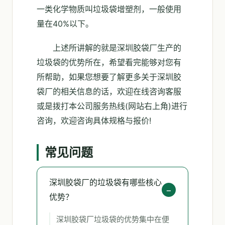
一类化学物质叫垃圾袋增塑剂，一般使用
量在40%以下。
上述所讲解的就是深圳胶袋厂生产的
垃圾袋的优势所在，希望看完能够对您有
所帮助，如果您想要了解更多关于深圳胶
袋厂的相关信息的话，欢迎在线咨询客服
或是拨打本公司服务热线(网站右上角)进行
咨询，欢迎咨询具体规格与报价!
常见问题
深圳胶袋厂的垃圾袋有哪些核心
优势？
深圳胶袋厂垃圾袋的优势集中在便