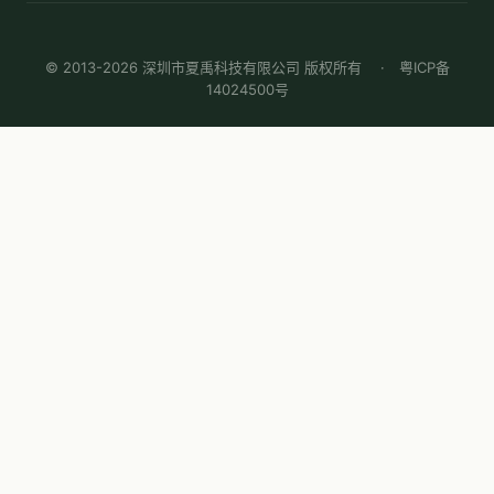
© 2013-2026 深圳市夏禹科技有限公司 版权所有 ·
粤ICP备
14024500号