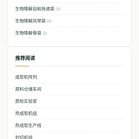
生物降解自粘快递袋
(3)
生物降解风琴袋
(0)
生物降解骨袋
(2)
推荐阅读
成型机阵列
原料仓储车间
质检实验室
热成型机组
热成型生产线
封切机组