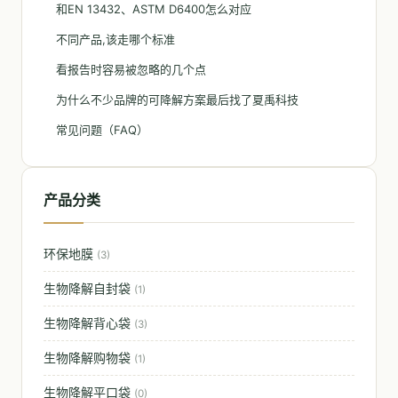
和EN 13432、ASTM D6400怎么对应
不同产品,该走哪个标准
看报告时容易被忽略的几个点
为什么不少品牌的可降解方案最后找了夏禹科技
常见问题（FAQ）
产品分类
环保地膜
(3)
生物降解自封袋
(1)
生物降解背心袋
(3)
生物降解购物袋
(1)
生物降解平口袋
(0)