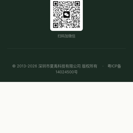
扫码加微信
© 2013-2026 深圳市夏禹科技有限公司 版权所有 ·
粤ICP备
14024500号