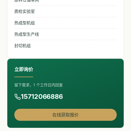
质检实验室
热成型机组
热成型生产线
封切机组
立即询价
留下需求，1 个工作日内回复
15712066886
在线获取报价