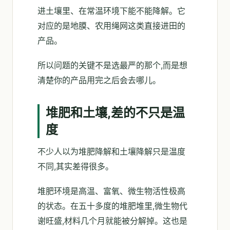
进土壤里、在常温环境下能不能降解。它
对应的是地膜、农用绳网这类直接进田的
产品。
所以问题的关键不是选最严的那个,而是想
清楚你的产品用完之后会去哪儿。
堆肥和土壤,差的不只是温
度
不少人以为堆肥降解和土壤降解只是温度
不同,其实差得很多。
堆肥环境是高温、富氧、微生物活性极高
的状态。在五十多度的堆肥堆里,微生物代
谢旺盛,材料几个月就能被分解掉。这也是