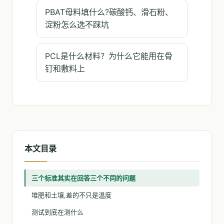
PBAT母料填什么?碳酸钙、滑石粉、
淀粉怎么选不踩坑
PCL是什么材料？为什么它能用在骨
钉和敷料上
本文目录
三个标准其实在回答三个不同的问题
堆肥和土壤,差的不只是温度
测试到底在测什么