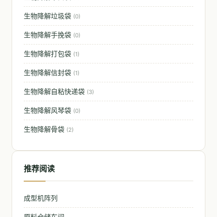
生物降解垃圾袋
(0)
生物降解手挽袋
(0)
生物降解打包袋
(1)
生物降解信封袋
(1)
生物降解自粘快递袋
(3)
生物降解风琴袋
(0)
生物降解骨袋
(2)
推荐阅读
成型机阵列
原料仓储车间