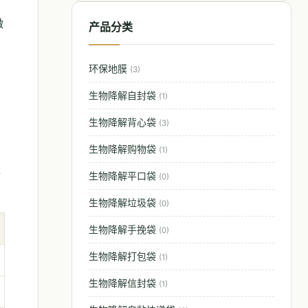
微
产品分类
环保地膜
(3)
着
生物降解自封袋
(1)
生物降解背心袋
(3)
生物降解购物袋
(1)
过
生物降解平口袋
(0)
生物降解垃圾袋
(0)
生物降解手挽袋
(0)
生物降解打包袋
(1)
生物降解信封袋
(1)