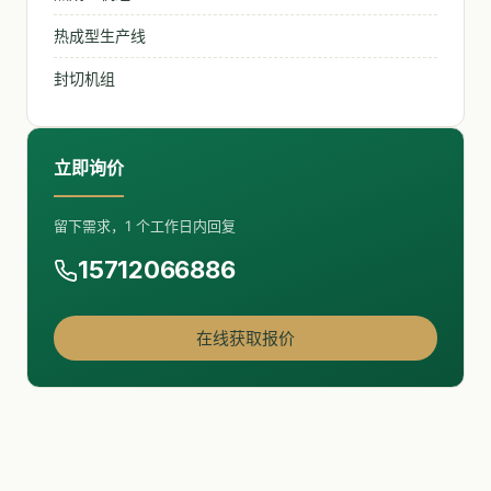
热成型生产线
封切机组
立即询价
留下需求，1 个工作日内回复
15712066886
在线获取报价