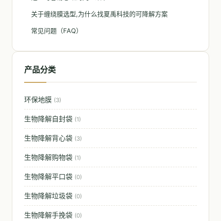
关于缠绕膜选型,为什么找夏禹科技的可降解方案
常见问题（FAQ）
产品分类
环保地膜
(3)
生物降解自封袋
(1)
生物降解背心袋
(3)
生物降解购物袋
(1)
生物降解平口袋
(0)
生物降解垃圾袋
(0)
生物降解手挽袋
(0)