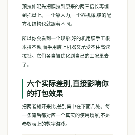
预拉伸辊先把膜拉到原来的两三倍长再缠
到托盘上。一个靠人力,一个靠机械,膜的配
方和结构也就跟着不同。
所以你会看到一个现象:好的机用膜手工根
本拉不动,而手用膜上机器又承受不住高速
拉扯。它们各自被优化到自己的工况里去
了。
六个实际差别,直接影响你
的打包效果
把两者摊开来比,差别集中在下面几处。每
一条背后都对应一个真实的使用场景,不是
参数表上的数字游戏。