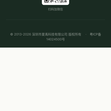
扫码加微信
© 2013-2026 深圳市夏禹科技有限公司 版权所有 ·
粤ICP备
14024500号