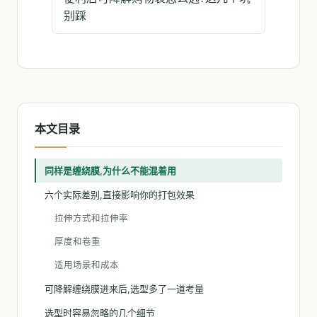
别踩
本文目录
同样是缠绕膜,为什么不能混着用
六个实际差别,直接影响你的打包效果
拉伸方式和拉伸率
厚度和卷重
适用场景和成本
可降解缠绕膜进来后,选型多了一道考量
选型时容易忽略的几个细节