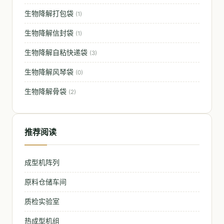
生物降解打包袋
(1)
生物降解信封袋
(1)
生物降解自粘快递袋
(3)
生物降解风琴袋
(0)
生物降解骨袋
(2)
推荐阅读
成型机阵列
原料仓储车间
质检实验室
热成型机组