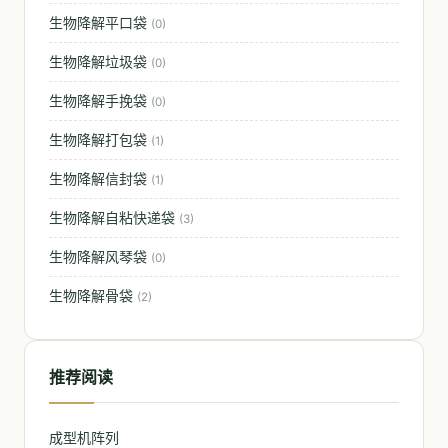
生物降解平口袋
(0)
生物降解垃圾袋
(0)
生物降解手挽袋
(0)
生物降解打包袋
(1)
生物降解信封袋
(1)
生物降解自粘快递袋
(3)
生物降解风琴袋
(0)
生物降解骨袋
(2)
推荐阅读
成型机阵列