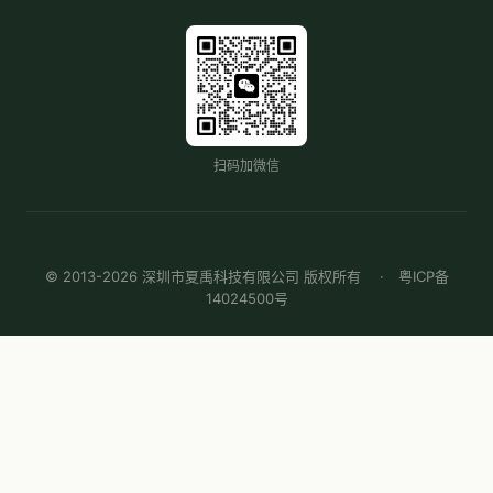
扫码加微信
© 2013-2026 深圳市夏禹科技有限公司 版权所有 ·
粤ICP备
14024500号