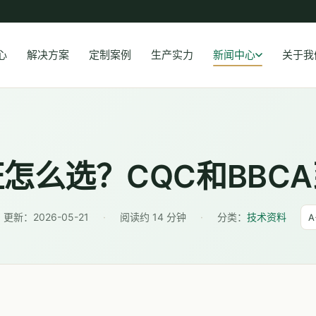
心
解决方案
定制案例
生产实力
新闻中心
关于我
怎么选？CQC和BBC
更新：
2026-05-21
·
阅读约 14 分钟
·
分类：
技术资料
A