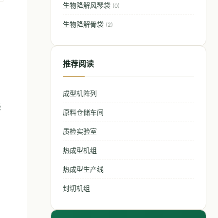
生物降解风琴袋
(0)
生物降解骨袋
(2)
推荐阅读
成型机阵列
经
原料仓储车间
质检实验室
热成型机组
热成型生产线
封切机组