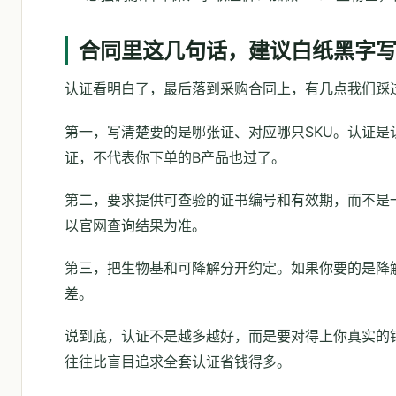
合同里这几句话，建议白纸黑字
认证看明白了，最后落到采购合同上，有几点我们踩
第一，写清楚要的是哪张证、对应哪只SKU。认证是
证，不代表你下单的B产品也过了。
第二，要求提供可查验的证书编号和有效期，而不是
以官网查询结果为准。
第三，把生物基和可降解分开约定。如果你要的是降
差。
说到底，认证不是越多越好，而是要对得上你真实的
往往比盲目追求全套认证省钱得多。