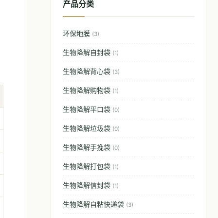
。
产品分类
环保地膜
(3)
生物降解自封袋
(1)
生物降解背心袋
(3)
生物降解购物袋
(1)
生物降解平口袋
(0)
生物降解垃圾袋
(0)
生物降解手挽袋
(0)
生物降解打包袋
(1)
生物降解信封袋
(1)
生物降解自粘快递袋
(3)