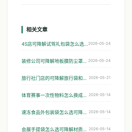
相关文章
4S店可降解试驾礼包袋怎么选：座椅膜与手册袋实操
2026-05-24
装修公司可降解地板膜防尘罩垃圾袋怎么选
2026-05-24
旅行社门店的可降解旅行袋和资料袋，怎么选才不踩坑
2026-05-21
体育赛事一次性物料怎么换成可降解的不踩坑
2026-05-14
速冻食品外包装袋怎么选可降解材料才不脆裂
2026-05-14
会展手提袋怎么选可降解材质?展会发袋避坑指南
2026-05-14