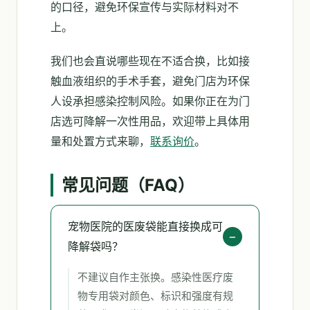
的口径，避免环保宣传与实际材料对不
上。
我们也会直说哪些现在不适合换，比如接
触血液组织的手术手套，避免门店为环保
人设承担感染控制风险。如果你正在为门
店选可降解一次性用品，欢迎带上具体用
量和处置方式来聊，
联系询价
。
常见问题（FAQ）
宠物医院的医废袋能直接换成可
降解袋吗？
不建议自作主张换。感染性医疗废
物专用袋对颜色、标识和强度有规