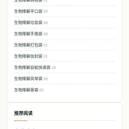
(1)
生物降解平口袋
(0)
生物降解垃圾袋
(0)
生物降解手挽袋
(0)
生物降解打包袋
(1)
生物降解信封袋
(1)
生物降解自粘快递袋
(3)
生物降解风琴袋
(0)
生物降解骨袋
(2)
推荐阅读