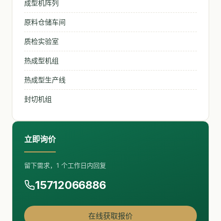
成型机阵列
原料仓储车间
质检实验室
热成型机组
热成型生产线
封切机组
立即询价
留下需求，1 个工作日内回复
15712066886
在线获取报价