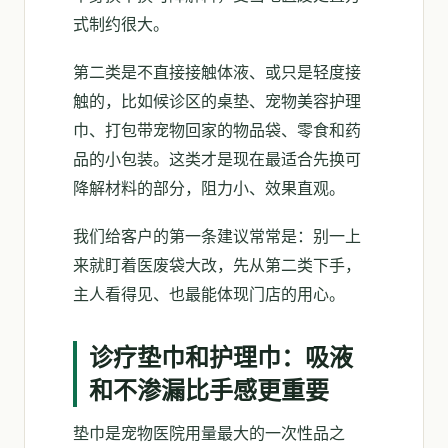
式制约很大。
第二类是不直接接触体液、或只是轻度接
触的，比如候诊区的桌垫、宠物美容护理
巾、打包带宠物回家的物品袋、零食和药
品的小包装。这类才是现在最适合先换可
降解材料的部分，阻力小、效果直观。
我们给客户的第一条建议常常是：别一上
来就盯着医废袋大改，先从第二类下手，
主人看得见、也最能体现门店的用心。
诊疗垫巾和护理巾：吸液
和不渗漏比手感更重要
垫巾是宠物医院用量最大的一次性品之