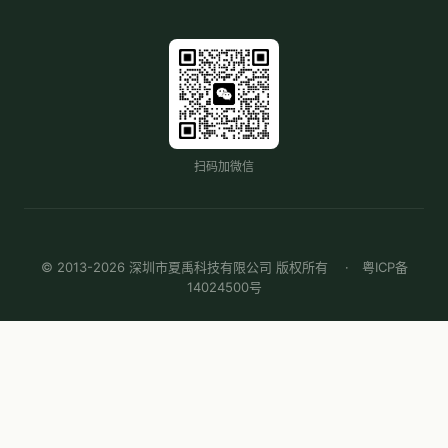
扫码加微信
© 2013-2026 深圳市夏禹科技有限公司 版权所有 ·
粤ICP备
14024500号