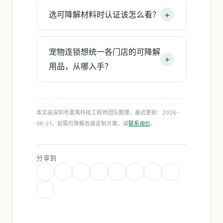
选可降解材料时认证该怎么看？
宠物连锁想统一各门店的可降解
用品，从哪入手？
本文由深圳市夏禹科技工程师团队整理，最近更新：2026-
06-21。如需可降解包装定制方案，请
联系询价
。
分享到