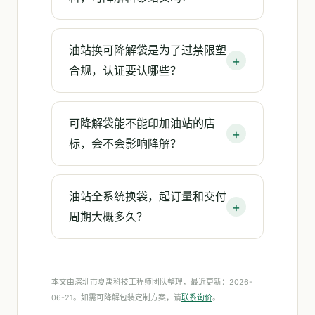
油站换可降解袋是为了过禁限塑
合规，认证要认哪些？
可降解袋能不能印加油站的店
标，会不会影响降解？
油站全系统换袋，起订量和交付
周期大概多久？
本文由深圳市夏禹科技工程师团队整理，最近更新：2026-
06-21。如需可降解包装定制方案，请
联系询价
。