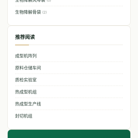
(0)
生物降解骨袋
(2)
推荐阅读
成型机阵列
原料仓储车间
质检实验室
热成型机组
热成型生产线
封切机组