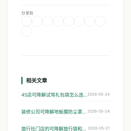
分享到
相关文章
4S店可降解试驾礼包袋怎么选：座椅膜与手册袋实操
2026-05-24
装修公司可降解地板膜防尘罩垃圾袋怎么选
2026-05-24
旅行社门店的可降解旅行袋和资料袋，怎么选才不踩坑
2026-05-21