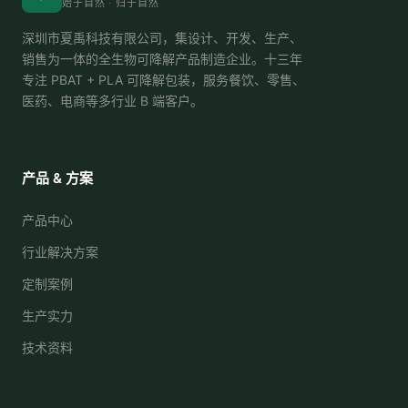
始于自然 · 归于自然
深圳市夏禹科技有限公司，集设计、开发、生产、
销售为一体的全生物可降解产品制造企业。十三年
专注 PBAT + PLA 可降解包装，服务餐饮、零售、
医药、电商等多行业 B 端客户。
产品 & 方案
产品中心
行业解决方案
定制案例
生产实力
技术资料