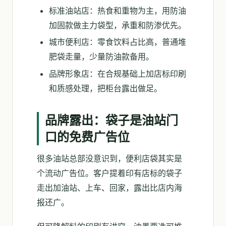
标准油站店：热食和重物为主，用防油
加固款做主力袋型，承重和防渗优先。
城市便利店：零食饮料占比高，普通堆
肥袋走量，少量防油款备用。
品牌形象店：在合规基础上加店标印刷
和质感处理，把柜台露出做足。
品牌露出：袋子是油站门
口的免费广告位
很多油站总部没意识到，便利店袋其实是
个流动广告位。客户提着印有店标的袋子
走出加油站、上车、回家，露出比店内海
报还广。