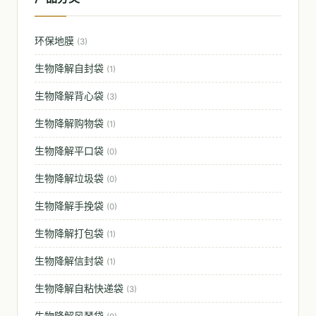
环保地膜
(3)
生物降解自封袋
(1)
生物降解背心袋
(3)
生物降解购物袋
(1)
生物降解平口袋
(0)
生物降解垃圾袋
(0)
生物降解手挽袋
(0)
生物降解打包袋
(1)
生物降解信封袋
(1)
生物降解自粘快递袋
(3)
生物降解风琴袋