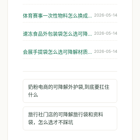
体育赛事一次性物料怎么换成可降解的不踩坑
2026-05-14
速冻食品外包装袋怎么选可降解材料才不脆裂
2026-05-14
会展手提袋怎么选可降解材质?展会发袋避坑指南
2026-05-14
奶粉电商的可降解外护袋,到底要扛住
什么
旅行社门店的可降解旅行袋和资料
袋，怎么选才不踩坑