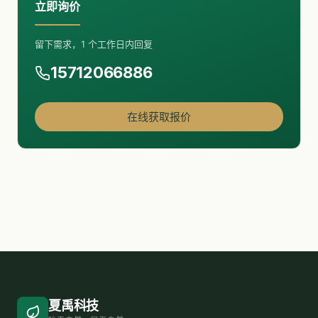
立即询价
留下需求，1 个工作日内回复
15712066886
在线获取报价
夏禹科技