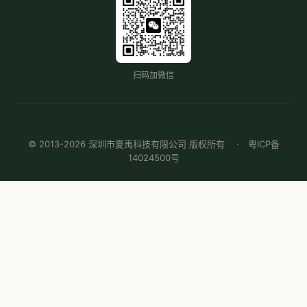
扫码加微信
© 2013-2026 深圳市夏禹科技有限公司 版权所有 ·
粤ICP备
14024500号