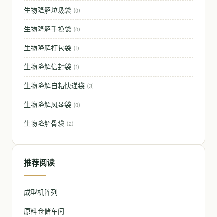
生物降解垃圾袋
(0)
生物降解手挽袋
(0)
生物降解打包袋
(1)
生物降解信封袋
(1)
生物降解自粘快递袋
(3)
生物降解风琴袋
(0)
生物降解骨袋
(2)
推荐阅读
成型机阵列
原料仓储车间