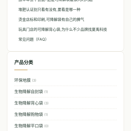
堆肥认证别只看有没有,要看是哪一种
烫金店标和印刷,可降解袋有自己的脾气
玩具门店的可降解背心袋,为什么不少品牌找夏禹科技
常见问题（FAQ）
产品分类
环保地膜
(3)
生物降解自封袋
(1)
生物降解背心袋
(3)
生物降解购物袋
(1)
生物降解平口袋
(0)