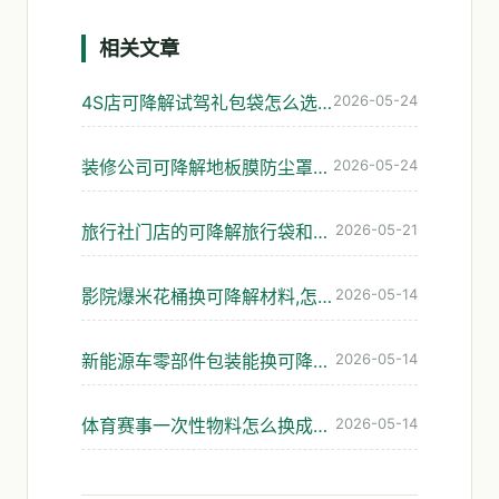
相关文章
4S店可降解试驾礼包袋怎么选：座椅膜与手册袋实操
2026-05-24
装修公司可降解地板膜防尘罩垃圾袋怎么选
2026-05-24
旅行社门店的可降解旅行袋和资料袋，怎么选才不踩坑
2026-05-21
影院爆米花桶换可降解材料,怎么选才不踩坑
2026-05-14
新能源车零部件包装能换可降解材料吗:实操避坑
2026-05-14
体育赛事一次性物料怎么换成可降解的不踩坑
2026-05-14