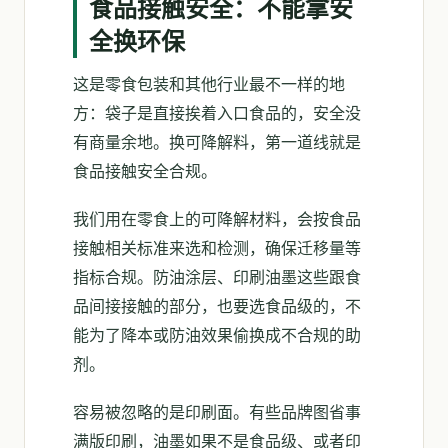
食品接触安全：不能拿安
全换环保
这是零食包装和其他行业最不一样的地
方：袋子是直接挨着入口食品的，安全没
有商量余地。换可降解料，第一道线就是
食品接触安全合规。
我们用在零食上的可降解材料，会按食品
接触相关标准来选和检测，确保迁移量等
指标合规。防油涂层、印刷油墨这些跟食
品间接接触的部分，也要选食品级的，不
能为了降本或防油效果偷换成不合规的助
剂。
容易被忽略的是印刷面。有些品牌图省事
满版印刷，油墨如果不是食品级、或者印