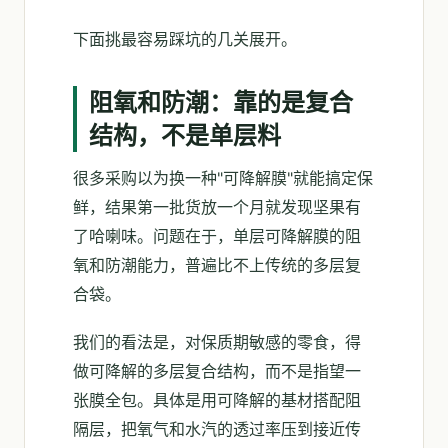
下面挑最容易踩坑的几关展开。
阻氧和防潮：靠的是复合
结构，不是单层料
很多采购以为换一种"可降解膜"就能搞定保
鲜，结果第一批货放一个月就发现坚果有
了哈喇味。问题在于，单层可降解膜的阻
氧和防潮能力，普遍比不上传统的多层复
合袋。
我们的看法是，对保质期敏感的零食，得
做可降解的多层复合结构，而不是指望一
张膜全包。具体是用可降解的基材搭配阻
隔层，把氧气和水汽的透过率压到接近传