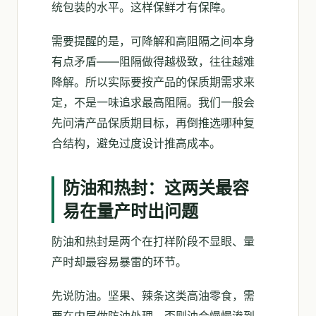
统包装的水平。这样保鲜才有保障。
需要提醒的是，可降解和高阻隔之间本身
有点矛盾——阻隔做得越极致，往往越难
降解。所以实际要按产品的保质期需求来
定，不是一味追求最高阻隔。我们一般会
先问清产品保质期目标，再倒推选哪种复
合结构，避免过度设计推高成本。
防油和热封：这两关最容
易在量产时出问题
防油和热封是两个在打样阶段不显眼、量
产时却最容易暴雷的环节。
先说防油。坚果、辣条这类高油零食，需