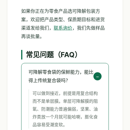
如果你正在为零食产品选可降解包装方
案，欢迎把产品类型、保质期目标和进货
渠道发给我们，
联系询价
，我们先做样品
再谈批量。
常见问题（FAQ）
可降解零食袋的保鲜能力，能比
得上传统复合袋吗？
可以做到接近，前提是用复合结构
而不是单层膜。单层可降解膜的阻
氧、防潮能力普遍偏弱，坚果、油
炸类放一个月就可能哈喇，膨化食
品容易受潮变软。