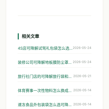
相关文章
4S店可降解试驾礼包袋怎么选：座椅膜与手册袋实操
2026-05-24
装修公司可降解地板膜防尘罩垃圾袋怎么选
2026-05-24
旅行社门店的可降解旅行袋和资料袋，怎么选才不踩坑
2026-05-21
体育赛事一次性物料怎么换成可降解的不踩坑
2026-05-14
速冻食品外包装袋怎么选可降解材料才不脆裂
2026-05-14