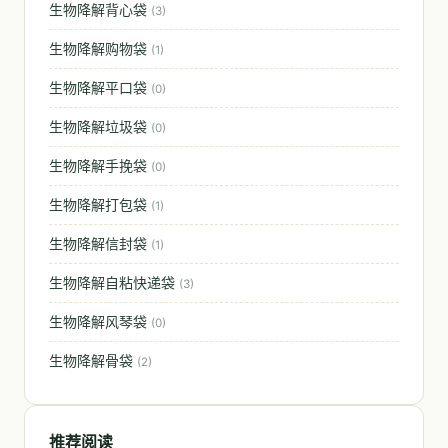
生物降解背心袋
(3)
生物降解购物袋
(1)
生物降解平口袋
(0)
生物降解垃圾袋
(0)
生物降解手挽袋
(0)
生物降解打包袋
(1)
生物降解信封袋
(1)
生物降解自粘快递袋
(3)
生物降解风琴袋
(0)
生物降解骨袋
(2)
推荐阅读