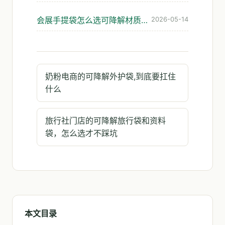
会展手提袋怎么选可降解材质?展会发袋避坑指南
2026-05-14
奶粉电商的可降解外护袋,到底要扛住
什么
旅行社门店的可降解旅行袋和资料
袋，怎么选才不踩坑
本文目录