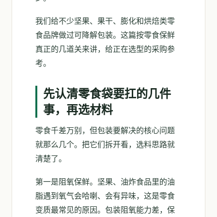
我们给不少坚果、果干、膨化和烘焙类零
食品牌做过可降解包装。这篇按零食保鲜
真正的几道关来讲，给正在选型的采购参
考。
先认清零食袋要扛的几件
事，再选材料
零食千差万别，但包装要解决的核心问题
就那么几个。把它们拆开看，选料思路就
清楚了。
第一是阻氧保鲜。坚果、油炸食品里的油
脂遇到氧气会哈喇、会有异味，这是零食
变质最常见的原因。包装阻氧能力差，保