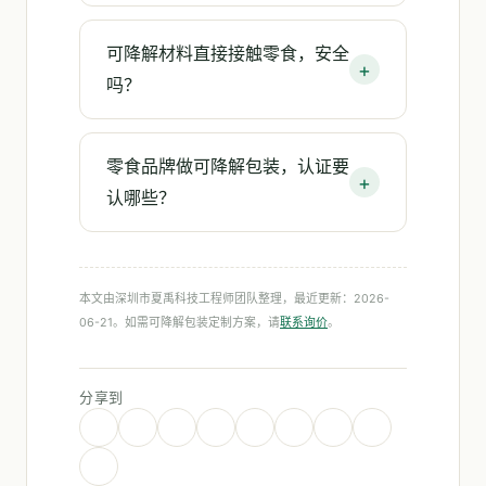
可降解材料直接接触零食，安全
吗？
零食品牌做可降解包装，认证要
认哪些？
本文由深圳市夏禹科技工程师团队整理，最近更新：2026-
06-21。如需可降解包装定制方案，请
联系询价
。
分享到