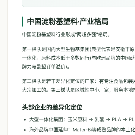
中国淀粉基塑料·产业格局
中国淀粉基塑料行业形成"两超多强"格局。
第一梯队是国内大型生物基集团(典型代表是安徽丰原集
一体化，原料成本低于多数同行)与欧洲品牌的中国延伸(典
牌力与欧盟订单溢价)。
第二梯队是若干差异化定位的厂家：有专注食品包装片
大宗加工的。第三梯队是区域性中小厂家，服务本地
头部企业的差异化定位
大型一体化集团：玉米原料 → 乳酸 → PLA →
海外品牌中国延伸：Mater-Bi等成熟品牌的