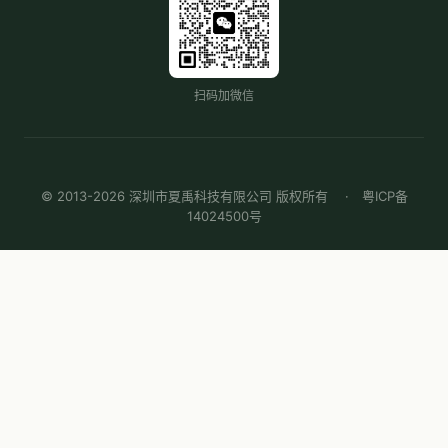
扫码加微信
© 2013-2026 深圳市夏禹科技有限公司 版权所有 ·
粤ICP备
14024500号