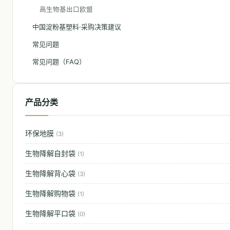
高生物基出口欧盟
中国淀粉基塑料·采购决策建议
常见问题
常见问题（FAQ）
产品分类
环保地膜
(3)
生物降解自封袋
(1)
生物降解背心袋
(3)
生物降解购物袋
(1)
生物降解平口袋
(0)