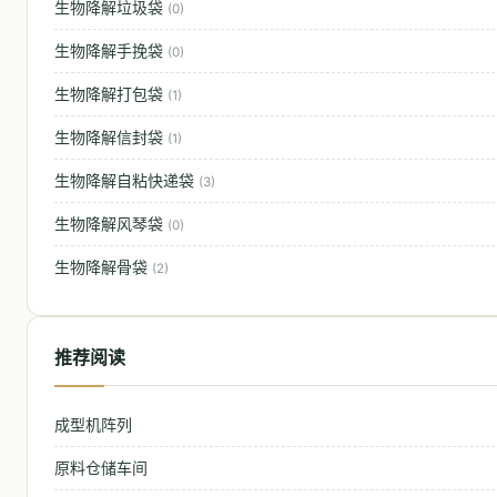
生物降解垃圾袋
(0)
生物降解手挽袋
(0)
生物降解打包袋
(1)
生物降解信封袋
(1)
生物降解自粘快递袋
(3)
生物降解风琴袋
(0)
生物降解骨袋
(2)
推荐阅读
成型机阵列
原料仓储车间