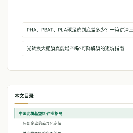
PHA、PBAT、PLA碳足迹到底差多少？一篇讲清
光转换大棚膜真能增产吗?可降解膜的避坑指南
本文目录
中国淀粉基塑料·产业格局
头部企业的差异化定位