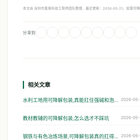
本文由 深圳市夏禹科技工程师团队整理，最近更新：2026-05-21。如需
分享到
相关文章
水利工地用可降解包装,真能扛住强碱和泡水吗
2026-05-
教材教辅的可降解包装,怎么选才不踩坑
2026-05-
钢铁与有色冶炼场景,可降解包装真的扛得住吗
2026-05-